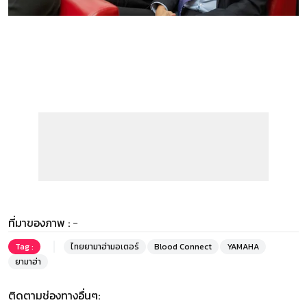
ที่มาของภาพ :
-
Tag :
ไทยยามาฮ่ามอเตอร์
Blood Connect
YAMAHA
ยามาฮ่า
ติดตามช่องทางอื่นๆ: