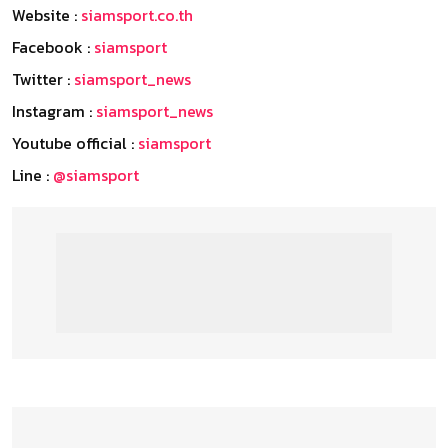
Website :
siamsport.co.th
Facebook :
siamsport
Twitter :
siamsport_news
Instagram :
siamsport_news
Youtube official :
siamsport
Line :
@siamsport