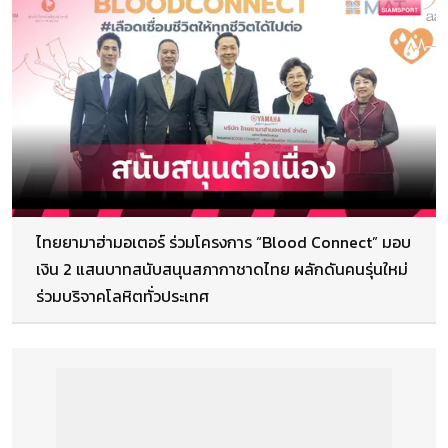
ไทยยามาฮ่ามอเตอร์ ร่วมโครงการ “Blood Connect” มอบ
เงิน 2 แสนบาทสนับสนุนสภากาชาดไทย ผลักดันคนรุ่นใหม่
ร่วมบริจาคโลหิตทั่วประเทศ