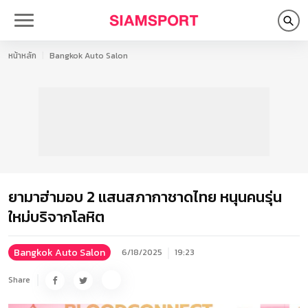
หน้าหลัก
Bangkok Auto Salon
ยามาฮ่ามอบ 2 แสนสภากาชาดไทย หนุนคนรุ่น
ใหม่บริจากโลหิต
Bangkok Auto Salon
6/18/2025
19:23
Share