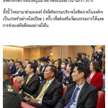
องค์กรที่ให้การสนับสนุนมาอย่างต่อเนื่องยาวนานกว่า 30 ปี
ทั้งนี้ ไทยยามาฮ่ามอเตอร์ ยังจัดกิจกรรมบริจาคโลหิตภายในองค์กร
เป็นประจำอย่างน้อยปีละ 1 ครั้ง เพื่อส่งเสริมวัฒนธรรมการให้และ
การช่วยเหลือสังคมอย่างยั่งยืน