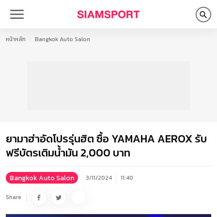
หน้าหลัก
Bangkok Auto Salon
ยามาฮ่าอัดโปรรุ่นฮิต ซื้อ YAMAHA AEROX รับ
ฟรีบัตรเติมน้ำมัน 2,000 บาท
Bangkok Auto Salon
3/11/2024
11:40
Share