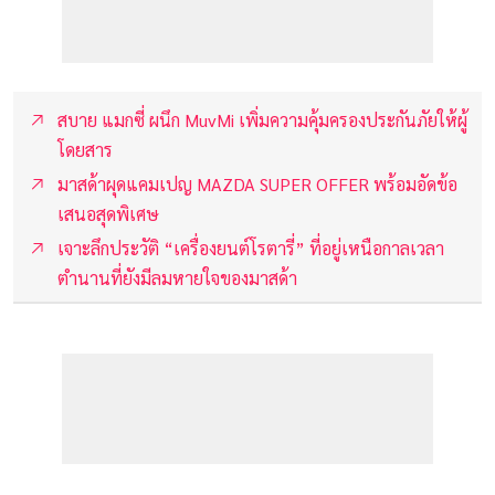
สบาย แมกซี่ ผนึก MuvMi เพิ่มความคุ้มครองประกันภัยให้ผู้
โดยสาร
มาสด้าผุดแคมเปญ MAZDA SUPER OFFER พร้อมอัดข้อ
เสนอสุดพิเศษ
เจาะลึกประวัติ “เครื่องยนต์โรตารี่” ที่อยู่เหนือกาลเวลา
ตำนานที่ยังมีลมหายใจของมาสด้า