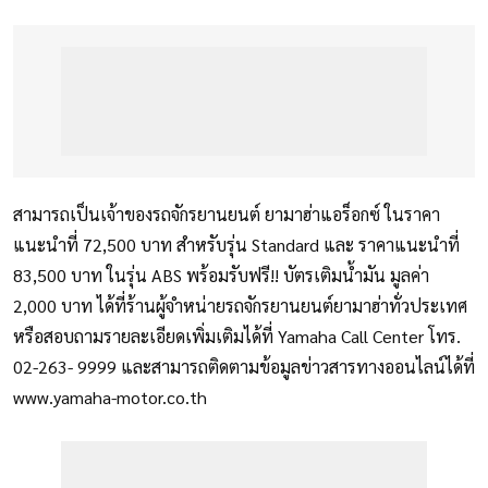
สามารถเป็นเจ้าของรถจักรยานยนต์ ยามาฮ่าแอร็อกซ์ ในราคา
แนะนำที่ 72,500 บาท สำหรับรุ่น Standard และ ราคาแนะนำที่
83,500 บาท ในรุ่น ABS พร้อมรับฟรี!! บัตรเติมน้ำมัน มูลค่า
2,000 บาท ได้ที่ร้านผู้จำหน่ายรถจักรยานยนต์ยามาฮ่าทั่วประเทศ
หรือสอบถามรายละเอียดเพิ่มเติมได้ที่ Yamaha Call Center โทร.
02-263- 9999 และสามารถติดตามข้อมูลข่าวสารทางออนไลน์ได้ที่
www.yamaha-motor.co.th