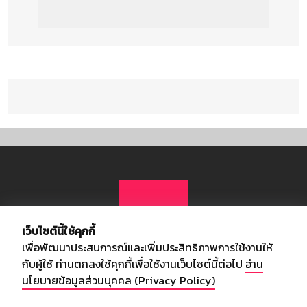
เว็บไซต์นี้ใช้คุกกี้
เพื่อพัฒนาประสบการณ์และเพิ่มประสิทธิภาพการใช้งานให้
กับผู้ใช้ ท่านตกลงใช้คุกกี้เพื่อใช้งานเว็บไซต์นี้ต่อไป
อ่าน
นโยบายข้อมูลส่วนบุคคล (Privacy Policy)
เกี่ยวกับเรา