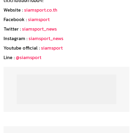
ติดตามช่องทางอื่นๆ:
Website :
siamsport.co.th
Facebook :
siamsport
Twitter :
siamsport_news
Instagram :
siamsport_news
Youtube official :
siamsport
Line :
@siamsport