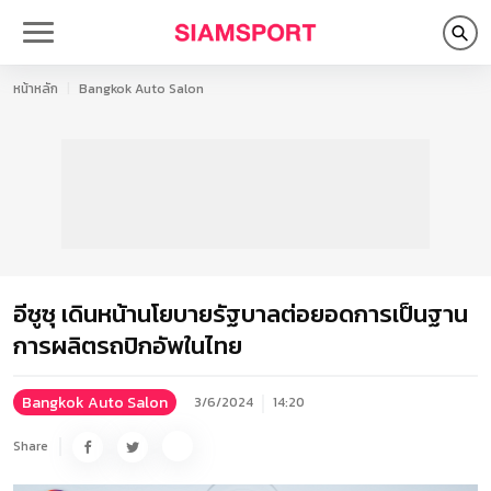
หน้าหลัก
Bangkok Auto Salon
อีซูซุ เดินหน้านโยบายรัฐบาลต่อยอดการเป็นฐาน
การผลิตรถปิกอัพในไทย
Bangkok Auto Salon
3/6/2024
14:20
Share