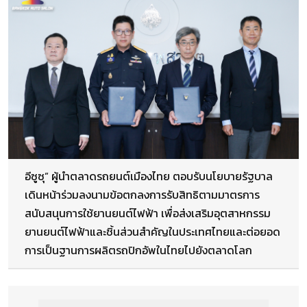
อีซูซุ” ผู้นำตลาดรถยนต์เมืองไทย ตอบรับนโยบายรัฐบาล
เดินหน้าร่วมลงนามข้อตกลงการรับสิทธิตามมาตรการ
สนับสนุนการใช้ยานยนต์ไฟฟ้า เพื่อส่งเสริมอุตสาหกรรม
ยานยนต์ไฟฟ้าและชิ้นส่วนสำคัญในประเทศไทยและต่อยอด
การเป็นฐานการผลิตรถปิกอัพในไทยไปยังตลาดโลก