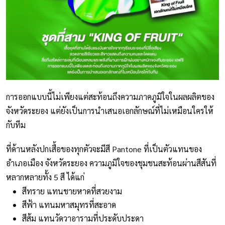
การออกแบบนี้ไม่เพียงแต่สะท้อนถึงความภาคภูมิใจในผลผลิตของ
จังหวัดระยอง แต่ยังเป็นการนำเสนอเอกลักษณ์ที่ไม่เหมือนใครให้
กับทีม⁣
ที่ด้านหลังปกเสื้อของทุกตัวจะมีสี Pantone ที่เป็นตัวแทนของ
อำเภอเมือง จังหวัดระยอง ความภูมิใจของชุมชนสะท้อนผ่านสีสันที่
หลากหลายทั้ง 5 สี ได้แก่ ⁣
สีทราย แทนชายหาดที่สวยงาม⁣
สีฟ้า แทนมหาสมุทรที่สะอาด⁣
สีส้ม แทนวัดวาอารามที่ประดับประดา⁣