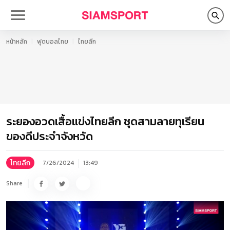
หน้าหลัก
ฟุตบอลไทย
ไทยลีก
ระยองอวดเสื้อแข่งไทยลีก ชุดสามลายทุเรียน
ของดีประจำจังหวัด
ไทยลีก
7/26/2024
13:49
Share