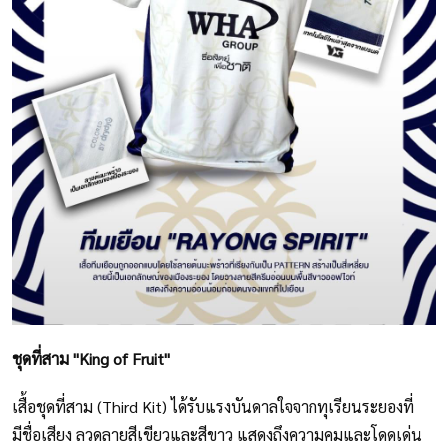
ชุดที่สาม "King of Fruit"⁣
เสื้อชุดที่สาม (Third Kit) ได้รับแรงบันดาลใจจากทุเรียนระยองที่
มีชื่อเสียง ลวดลายสีเขียวและสีขาว แสดงถึงความคมและโดดเด่น