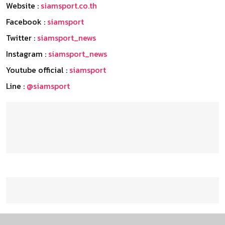
Website :
siamsport.co.th
Facebook :
siamsport
Twitter :
siamsport_news
Instagram :
siamsport_news
Youtube official :
siamsport
Line :
@siamsport