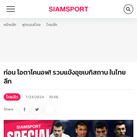
หน้าหลัก
ฟุตบอลไทย
ไทยลีก
ก่อน โอตาโคนอฟ! รวมแข้งอุซเบกิสถาน ในไทย
ลีก
ไทยลีก
7/23/2024
10:56
Share