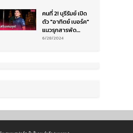
คนที่ 2! บุรีรัมย์ เปิด
ตัว "อาทิตย์ เบอร์ค"
แนวรุกสารพัด
ประโยชน์ร่างเล็กเข้า
6/28/2024
รัง