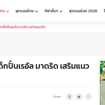
เทศ
ฟุตบอลไทย
กีฬาอื่นๆ
ฟุตบอลโลก 2026
ดีตเด็กปั้นเรอัล มาดริด เสริมแนวรับ
เด็กปั้นเรอัล มาดริด เสริมแนว
Share