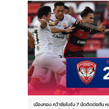
เมืองทอง คว้าชัยในรัง 7 นัดติดต่อกัน ห