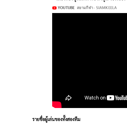
รายชื่อผู้เล่นของทั้งสองทีม