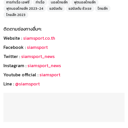
การท่าเรือ เอฟซี
ท่าเรือ
บอลไทยลีก
ฟุตบอลไทยลีก
ฟุตบอลไทยลีก 2023-24
แฮมิลตัน
แฮมิลตัน ซัวเรซ
ไทยลีก
ไทยลีก 2023
ติดตามช่องทางอื่นๆ:
Website :
siamsport.co.th
Facebook :
siamsport
Twitter :
siamsport_news
Instagram :
siamsport_news
Youtube official :
siamsport
Line :
@siamsport