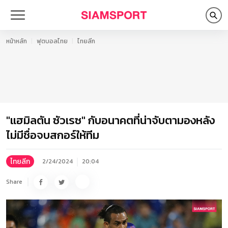
หน้าหลัก
ฟุตบอลไทย
ไทยลีก
"แฮมิลตัน ซัวเรซ" กับอนาคตที่น่าจับตามองหลัง
ไม่มีชื่อจบสกอร์ให้ทีม
ไทยลีก
2/24/2024
20:04
Share