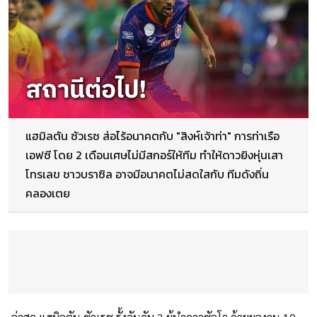
แฮมิลตัน ซัวเรซ ส่อไร้อนาคตกับ "สิงห์เจ้าท่า" การท่าเรือ
เอฟซี โดย 2 เดือนเศษไม่มีสกอร์ให้ทีม ทำให้ดาวยิงหุ่นเสา
โทรเลข ชาวบราซิล อาจมีอนาคตไม่สดใสกับ ทีมดังถิ่น
คลองเตย