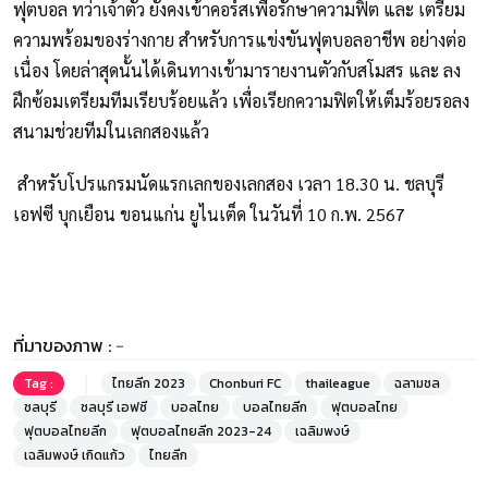
ฟุตบอล ทว่าเจ้าตัว ยังคงเข้าคอร์สเพื่อรักษาความฟิต และ เตรียม
ความพร้อมของร่างกาย สำหรับการแข่งขันฟุตบอลอาชีพ อย่างต่อ
เนื่อง โดยล่าสุดนั้นได้เดินทางเข้ามารายงานตัวกับสโมสร และ ลง
ฝึกซ้อมเตรียมทีมเรียบร้อยแล้ว เพื่อเรียกความฟิตให้เต็มร้อยรอลง
สนามช่วยทีมในเลกสองแล้ว
สำหรับโปรแกรมนัดแรกเลกของเลกสอง เวลา 18.30 น. ชลบุรี
เอฟซี บุกเยือน ขอนแก่น ยูไนเต็ด ในวันที่ 10 ก.พ. 2567
ที่มาของภาพ :
-
Tag :
ไทยลีก 2023
Chonburi FC
thaileague
ฉลามชล
ชลบุรี
ชลบุรี เอฟซี
บอลไทย
บอลไทยลีก
ฟุตบอลไทย
ฟุตบอลไทยลีก
ฟุตบอลไทยลีก 2023-24
เฉลิมพงษ์
เฉลิมพงษ์ เกิดแก้ว
ไทยลีก