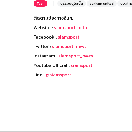
Tag :
บุรีรัมย์ยูไนเต็ด
buriram united
บอลไท
ติดตามช่องทางอื่นๆ:
Website :
siamsport.co.th
Facebook :
siamsport
Twitter :
siamsport_news
Instagram :
siamsport_news
Youtube official :
siamsport
Line :
@siamsport