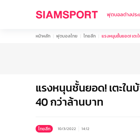
ฟุตบอลต่างประ
หน้าหลัก
ฟุตบอลไทย
ไทยลีก
แรงหนุนชั้นยอด! เตะใน
แรงหนุนชั้นยอด! เตะในบ้
40 กว่าล้านบาท
ไทยลีก
10/3/2022
14:12