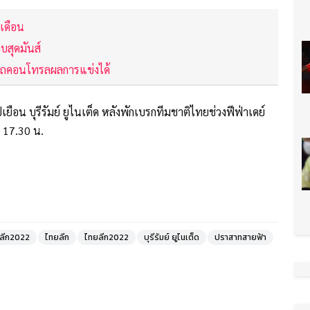
2เดือน
บสุดมันส์
ามารถคอนโทรลผลการแข่งได้
ยือน บุรีรัมย์ ยูไนเต็ด หลังพักเบรกทีมชาติไทยช่วงฟีฟ่าเดย์
า 17.30 น.
ลีก2022
ไทยลีก
ไทยลีก2022
บุรีรัมย์ ยูไนเต็ด
ปราสาทสายฟ้า