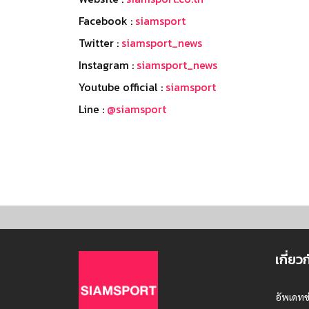
Facebook :
siamsport
Twitter :
siamsport_news
Instagram :
siamsport_news
Youtube official :
siamsport
Line :
@siamsport
เกี่ยว
อัพเดทข