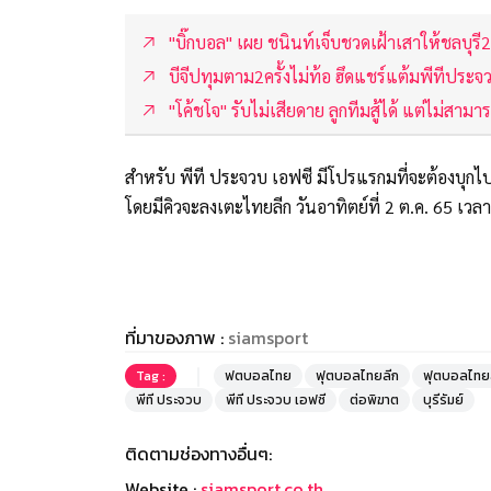
"บิ๊กบอล" เผย ชนินท์เจ็บชวดเฝ้าเสาให้ชลบุรี
บีจีปทุมตาม2ครั้งไม่ท้อ ฮึดแชร์แต้มพีทีประจว
"โค้ชโจ" รับไม่เสียดาย ลูกทีมสู้ได้ แต่ไม่ส
สำหรับ พีที ประจวบ เอฟซี มีโปรแรกมที่จะต้องบุกไปเ
โดยมีคิวจะลงเตะไทยลีก วันอาทิตย์ที่ 2 ต.ค. 65 เวล
ที่มาของภาพ :
siamsport
Tag :
ฟตบอลไทย
ฟุตบอลไทยลีก
ฟุตบอลไทย
พีที ประจวบ
พีที ประจวบ เอฟซี
ต่อพิฆาต
บุรีรัมย์
ติดตามช่องทางอื่นๆ:
Website :
siamsport.co.th