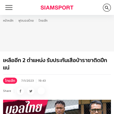
หน้าหลัก
ฟุตบอลไทย
ไทยลีก
เหลืออีก 2 ตำแหน่ง รับประกันเสือป่าราชาติดปีก
แน่
ไทยลีก
7/1/2023
19:43
Share