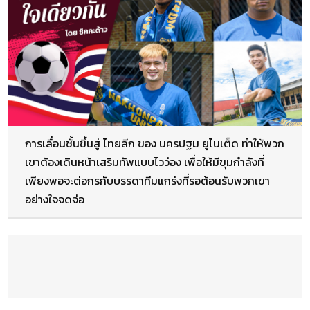
การเลื่อนชั้นขึ้นสู่ ไทยลีก ของ นครปฐม ยูไนเต็ด ทำให้พวก
เขาต้องเดินหน้าเสริมทัพแบบไวว่อง เพื่อให้มีขุมกำลังที่
เพียงพอจะต่อกรกับบรรดาทีมแกร่งที่รอต้อนรับพวกเขา
อย่างใจจดจ่อ