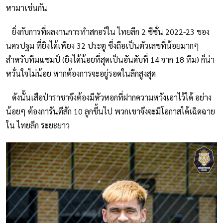
หามาเช่นกัน
ยิ่งกับการที่ผลงานการทำสกอร์ใน ไทยลีก 2 ซีซั่น 2022-23 ของ
นครปฐม ที่ยิงได้เพียง 32 ประตู ซึ่งถือเป็นตัวเลขที่น้อยมากๆ
สำหรับทีมแชมป์ (ยิงได้น้อยที่สุดเป็นอันดับที่ 14 จาก 18 ทีม) ก็น่า
หวั่นใจไม่น้อย หากต้องการจะอยู่รอดในลีกสูงสุด
ดังนั้นเสือป่าราชาจึงต้องมีหัวหอกที่ฝากความหวังเอาไว้ได้ อย่าง
น้อยๆ ต้องการันตีสัก 10 ลูกขึ้นไป พวกเขาจึงจะมีโอกาสได้เฉิดฉาย
ใน ไทยลีก ระยะยาว