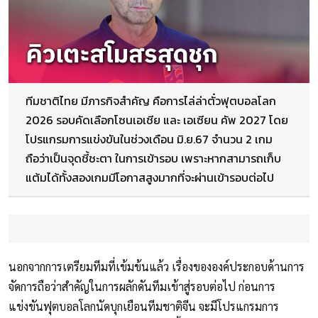
ทีมชาติไทย มีภารกิจสำคัญ คือการไล่ล่าตั๋วฟุตบอลโลก
2026 รอบคัดเลือกโซนเอเชีย และ เอเซียน คัพ 2027 โดย
โปรแกรมการแข่งขันในช่วงเดือน มิ.ย.67 จำนวน 2 เกม
ถือว่าเป็นจุดชี้ชะตา ในการเข้ารอบ เพราะหากสามารถเก็บ
แต้มได้ทั้งสองเกมมีโอกาสสูงมากที่จะผ่านเข้ารอบต่อไป
นอกจากการเตรียมทีมที่เข้มข้นแล้ว เรื่องขององค์ประกอบด้านการ
จัดการถือว่าสำคัญในการผลักดันทีมเข้าสู่รอบต่อไป ก่อนการ
แข่งขันฟุตบอลโลกนัดบุกเยือนทีมชาติจีน จะมีโปรแกรมการ