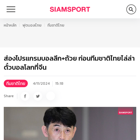
หน้าหลัก
ฟุตบอลไทย
ทีมชาติไทย
ส่องโปรแกรมบอลลีก+ถ้วย ก่อนทีมชาติไทยไล่ล่า
ตั๋วบอลโลกที่จีน
ทีมชาติไทย
4/11/2024
15:18
Share