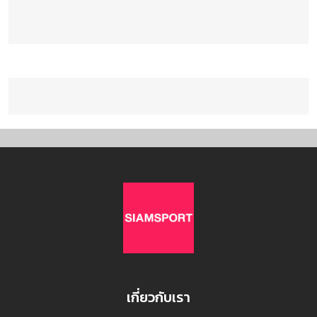
เกี่ยวกับเรา