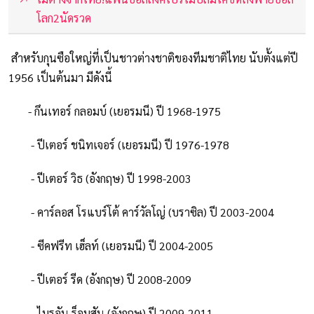
โลก2นัดรวด
สำหรับกุนซือใหญ่ที่เป็นชาวต่างชาติของทีมชาติไทย นับตั้งแต่ปี
1956 เป็นต้นมา มีดังนี้
- กึนเทอร์ กลอมบ์ (เยอรมนี) ปี 1968-1975
- ปีเตอร์ ชนิทเจอร์ (เยอรมนี) ปี 1976-1978
- ปีเตอร์ วิธ (อังกฤษ) ปี 1998-2003
- คาร์ลอส โรแบร์โต้ คาร์วัลโญ่ (บราซิล) ปี 2003-2004
- ซีคฟรีท เฮ็ลท์ (เยอรมนี) ปี 2004-2005
- ปีเตอร์ รีด (อังกฤษ) ปี 2008-2009
- ไบรอัน ร็อบสัน (อังกฤษ) ปี 2009-2011