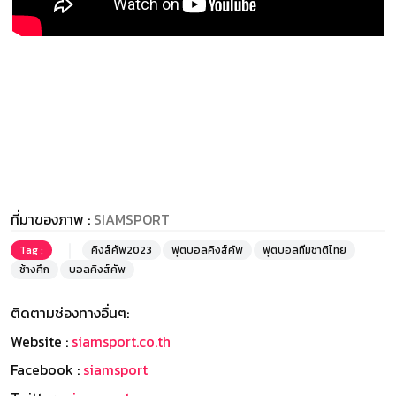
ที่มาของภาพ :
SIAMSPORT
Tag :
คิงส์คัพ2023
ฟุตบอลคิงส์คัพ
ฟุตบอลทีมชาติไทย
ช้างศึก
บอลคิงส์คัพ
ติดตามช่องทางอื่นๆ:
Website :
siamsport.co.th
Facebook :
siamsport