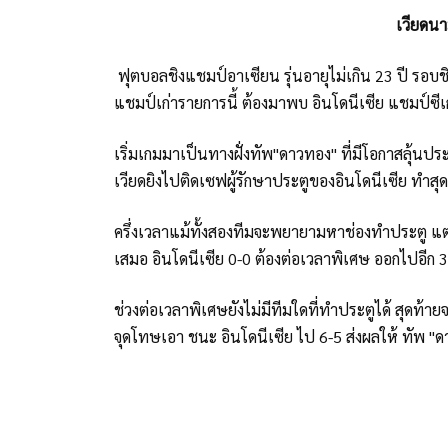
เวียดน
ฟุตบอลชิงแชมป์อาเซียน รุ่นอายุไม่เกิน 23 ปี รอบ
แชมป์เก่ารายการนี้ ต้องมาพบ อินโดนีเซีย แชมป์ซีเ
เริ่มเกมมาเป็นทางฝั่งทัพ"ดาวทอง" ที่มีโอกาสลุ้นป
เวียดยิงไปติดเซฟผู้รักษาประตูของอินโดนีเซีย ทำสุ
ครึ่งเวลาแม้ทั้งสองทีมจะพยายามหาช่องทำประตู แต่ส
เสมอ อินโดนีเซีย 0-0 ต้องต่อเวลาพิเศษ ออกไปอีก 
ช่วงต่อเวลาพิเศษยังไม่มีทีมใดที่ทำประตูได้ สุดท้า
จุดโทษเอา ชนะ อินโดนีเซีย ไป 6-5 ส่งผลให้ ทัพ "ด