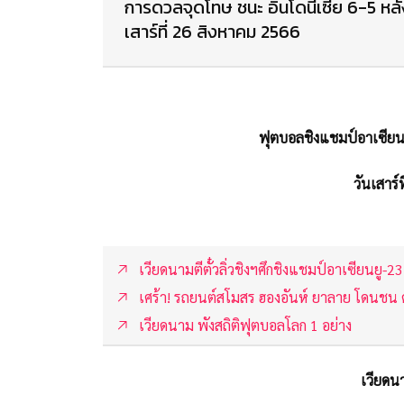
การดวลจุดโทษ ชนะ อินโดนีเซีย 6-5 หลัง
เสาร์ที่ 26 สิงหาคม 2566
ฟุตบอลชิงแชมป์อาเซียน ร
วันเสาร์
เวียดนามตีตั๋วลิ่วชิงฯศึกชิงแชมป์อาเซียนยู-2
เศร้า! รถยนต์สโมสร ฮองอันห์ ยาลาย โดนชน 
เวียดนาม พังสถิติฟุตบอลโลก 1 อย่าง
เวียดนา