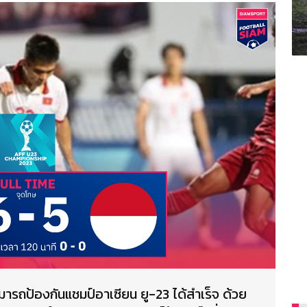
ารถป้องกันแชมป์อาเซียน ยู-23 ได้สำเร็จ ด้วย