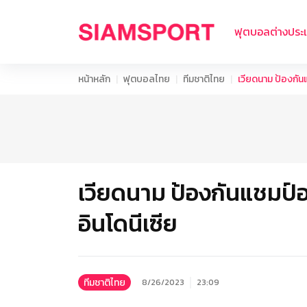
ฟุตบอลต่างประ
หน้าหลัก
ฟุตบอลไทย
ทีมชาติไทย
เวียดนาม ป้องกัน
เวียดนาม ป้องกันแชมป์อ
อินโดนีเซีย
ทีมชาติไทย
8/26/2023
23:09