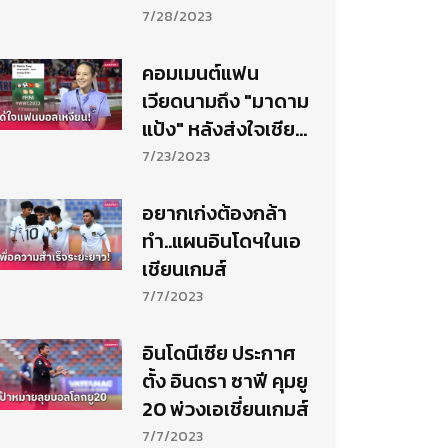
7/28/2023
คอมเมนต์แฟน
เวียดนามถึง "มาดาม
แป้ง" หลังส่งใจเชียร์
แข่งฟุตบอลชิงแชมป์
7/23/2023
โลกหญิง
อยากเก่งต้องกล้า
ทำ..แผนอินโดฯในเอ
เชียนเกมส์
7/7/2023
อินโดนีเซีย ประกาศ
ตั้ง อินดรา ซาฟี คุมยู
20 พ่วงเอเชี่ยนเกมส์
7/7/2023