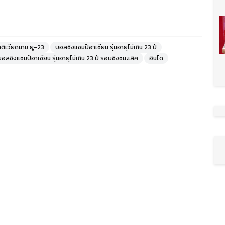
าติเวียดนาม ยู-23
บอลชิงแชมป์อาเซียน รุ่นอายุไม่เกิน 23 ปี
อลชิงแชมป์อาเซียน รุ่นอายุไม่เกิน 23 ปี รอบชิงชนะเลิศ
อินโด