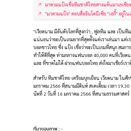
มาดามแป้งเชื่อทีมชาติไทยสางแค้นมาเลเซียทะ
"มาดามแป้ง" ตอบสื่ออินโดนีเซีย "เอกี้" อยู่
"เวียดนาม มีอันดับโลกที่สูงกว่า , ฟูลทีม และ เป็นที
แน่นอนว่าจะเป็นเกมยากที่สุดตั้งแต่เราเล่นมา แต่เรา
บอลชาวไทย ซึ่ง แป้ง เชื่อว่าจะเป็นเกมที่สนุก สม
ทำให้ดีที่สุด ท่ามกลางแฟนบอล 40,000 คนที่เวียดนา
และ ที่ขาดไม่ได้ ฝากแฟนบอลไทย ส่งใจมาเชียร์เรา
สำหรับ ทีมชาติไทย เตรียมบุกเยือน เวียดนาม ในศึก
มกราคม 2566 ที่สนามมีดินห์ สเตเดี้ยม เวลา 19.3
นัดที่ 2 วันที่ 16 มกราคม 2566 ที่สนามธรรมศาสตร์ ร
ที่มาของภาพ :
-