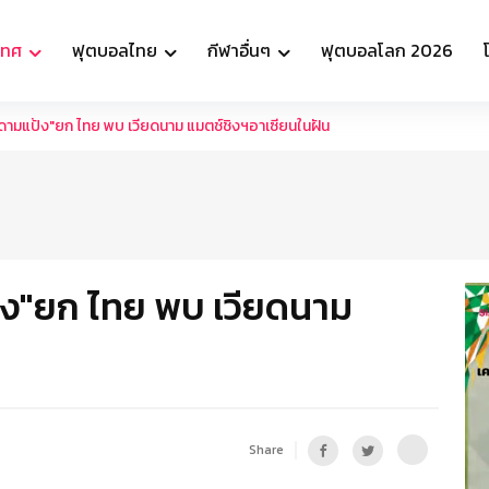
เทศ
ฟุตบอลไทย
กีฬาอื่นๆ
ฟุตบอลโลก 2026
าดามแป้ง"ยก ไทย พบ เวียดนาม แมตช์ชิงฯอาเซียนในฝัน
ป้ง"ยก ไทย พบ เวียดนาม
Share