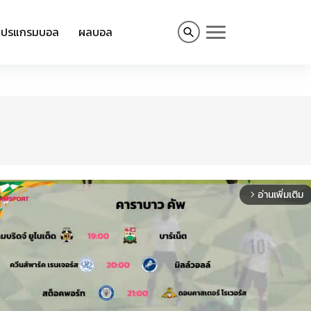
โปรแกรมบอล
ผลบอล
อ่านเพิ่มเติม
arrow_forward_ios