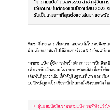
"มาดามแป้ง" นวลพรรณ ล่ำซำ ผู้จัดการทีม
เวียดนาม ในศึกชิงแชมป์อาเซียน 2022 
รับเป็นเกมยากที่สุดตั้งแต่เล่นมา แต่พร้อ
ทีมชาติไทย และ เวียดนาม เคยพบกันในรอบชิงชนะเล
ฝ่ายเบียดเอาชนะไปได้ด้วยสกอร์รวม 3-2 ก่อนเตรียม
"มาดามแป้ง" ผู้จัดการทัพช้างศึก กล่าวว่า "เป็นอีกห
เพิ่งเจอกับ เวียดนาม ในรอบรองชนะเลิศ เมื่อครั้งที่
เดิมพันที่สูงกว่าเดิม ที่สำคัญในฐานะที่เรา และ เว
10 ปีหลังสุด แป้ง เชื่อว่านี่เป็นเกมนัดชิงชนะเลิ
ลุ้นแชมป์สมัย7! "มาดามแป้ง" ชมหัวใจแข้งไ