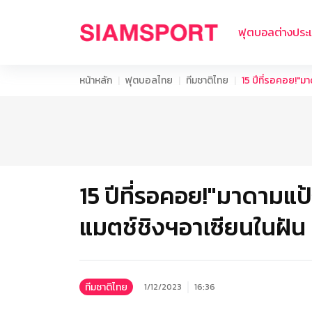
ฟุตบอลต่างประ
หน้าหลัก
ฟุตบอลไทย
ทีมชาติไทย
15 ปีที่รอคอย!"ม
15 ปีที่รอคอย!"มาดามแ
แมตช์ชิงฯอาเซียนในฝัน
ทีมชาติไทย
1/12/2023
16:36