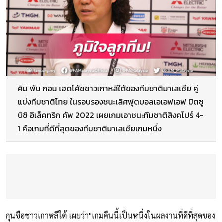
คิม พัน กอน เฮดโค้ชชาวเกาหลีใต้ของทีมชาติมาเลเซีย คู่
แข่งทีมชาติไทย ในรอบรองชนะเลิศฟุตบอลเอเอฟเอฟ มิตซู
บิชิ อิเล็คทริก คัพ 2022 เผยเกมเอาชนะทีมชาติสิงคโปร์ 4-
1 คือเกมที่ดีที่สุดของทีมชาติมาเลเซียเกมหนึ่ง
กุนซือชาวเกาหลีใต้ เผยว่า"เกมคืนนี้เป็นหนึ่งในผลงานที่ดีที่สุดของ