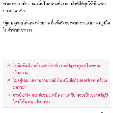
พวกเขา เรามีความมุ่งมั่นในสนามที่จะมอบสิ่งที่ดีที่สุดให้กับแฟน
บอลมาเลเซีย"
"ผู้เล่นทุกคนได้แสดงศักยภาพที่แท้จริงของพวกเขาออกมา ผมภูมิใจ
ในตัวพวกเขามาก"
ไขข้อข้องใจ หลังแฟนโซเชี่ยล ถกปัญหาลูกจุดโทษของ
เวียดนาม
ไม่อยู่เฉย! เลขาบอลมาเลย์ ยื่นหนังสือถึงเอเอฟเอฟ หลังเก
มดราม่า
จารย์ปาร์ค บอกชัยชนะเหนือ มาเลเซีย มอบเป็นของขวัญปี
ใหม่ให้แฟน เวียดนาม