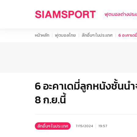
ฟุตบอลต่างประ
หน้าหลัก
ฟุตบอลไทย
ลีกอื่นๆ ในประเทศ
6 อะคาเดมี่
6 อะคาเดมี่ลูกหนังชั้นนำจ
8 ก.ย.นี้
ลีกอื่นๆ ในประเทศ
7/15/2024
19:57