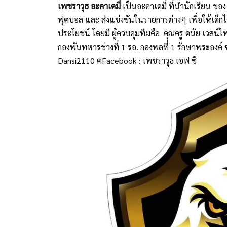
เพชราวุธ อะคาเดมี่
เป็นอะคาเดมี่ ที่นำนักเรียน ขอ
ฟุตบอล และ ส่งแข่งขันในรายการต่างๆ เพื่อให้เด็กได้
ประโยชน์ โดยมี ผู้ควบคุมทีมคือ คุณครู ดนัย เวสน์
กองพันทหารช่างที่ 1 รอ. กองพลที่ 1 รักษาพระองค์
Dansi2110 ฅFacebook : เพชราวุธ เอฟ ซี