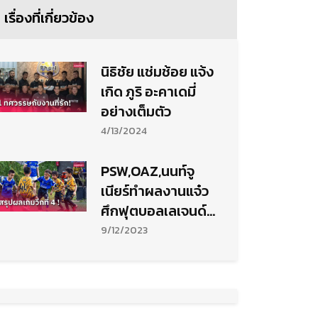
เรื่องที่เกี่ยวข้อง
นิธิชัย แช่มช้อย แจ้ง
เกิด ภูริ อะคาเดมี่
อย่างเต็มตัว
4/13/2024
PSW,OAZ,นนท์จู
เนียร์ทำผลงานแจ๋ว
ศึกฟุตบอลเลเจนด์
ลีก
9/12/2023