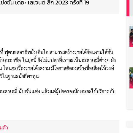
่งขัน เดอะ เลเจนด์ ลีก 2023 ครั้งที่ 19
ที่ ฟุตบอลอาชีพยังเติบโต สามารถสร้างรายได้ก้อนงามให้กับ
กเตะอาชีพ ในยุคนี้ จึงไม่แปลกที่เราจะเห็นอะคาเดมี่ต่างๆ ยัง
ไหนจะเรื่องรายได้งดงาม มีโอกาสติดธงสร้างชื่อเสียงให้วงษ์
นฟรีในฐานะนักกีฬาทุน
คาเดมี่ นับพันแห่ง แล้วแต่ผู้ปกครองนักเตะจะใช้บริการ กับ
็มตัว