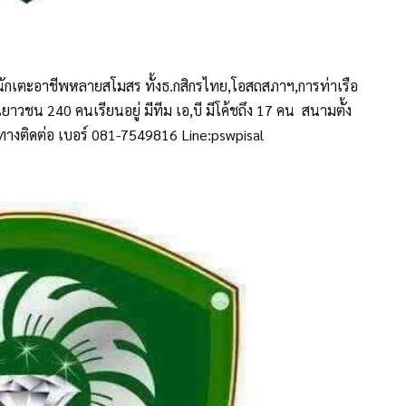
,นักเตะอาชีพหลายสโมสร ทั้งธ.กสิกรไทย,โอสถสภาฯ,การท่าเรือ
ีเยาวชน 240 คนเรียนอยู่ มีทีม เอ,บี มีโค้ชถึง 17 คน สนามตั้ง
่องทางติดต่อ เบอร์ 081-7549816 Line:pswpisal