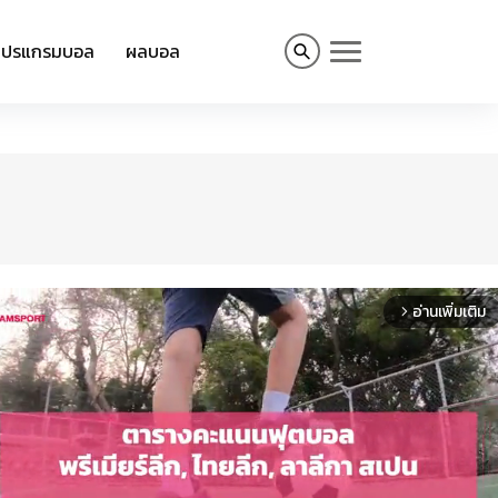
โปรแกรมบอล
ผลบอล
อ่านเพิ่มเติม
arrow_forward_ios