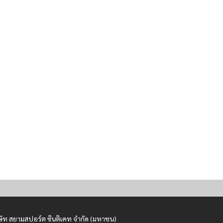
ษัท สยามสปอร์ต ซินติเคท จำกัด (มหาชน)