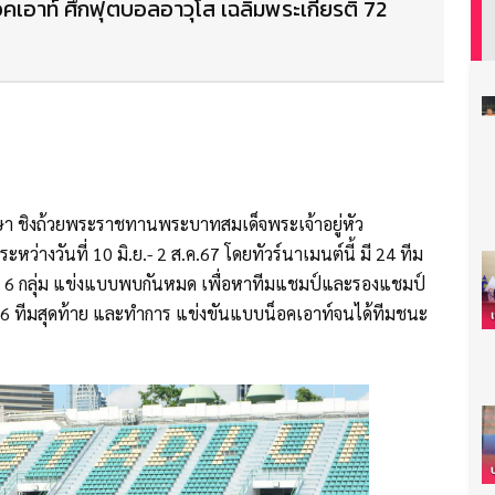
คเอาท์ ศึกฟุตบอลอาวุโส เฉลิมพระเกียรติ 72
ษา ชิงถ้วยพระราชทานพระบาทสมเด็จพระเจ้าอยู่หัว
่างวันที่ 10 มิ.ย.- 2 ส.ค.67 โดยทัวร์นาเมนต์นี้ มี 24 ทีม
ป็น 6 กลุ่ม แข่งแบบพบกันหมด เพื่อหาทีมแชมป์และรองแชมป์
ารอบ 16 ทีมสุดท้าย และทำการ แข่งขันแบบน็อคเอาท์จนได้ทีมชนะ