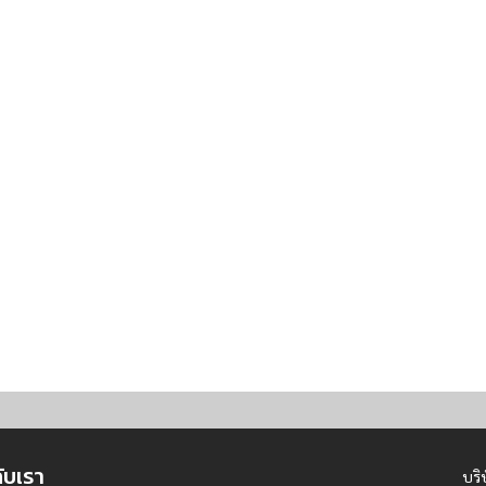
กับเรา
บริ