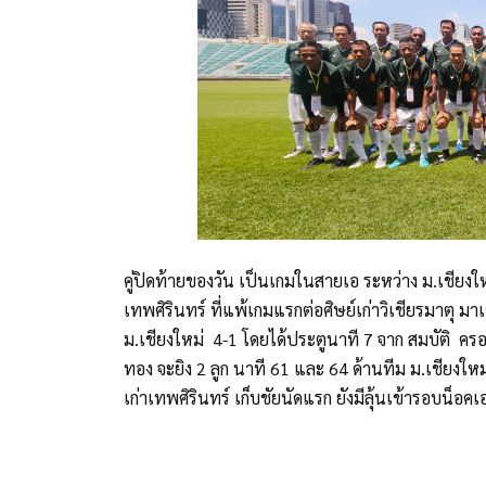
คู่ปิดท้ายของวัน เป็นเกมในสายเอ ระหว่าง ม.เชียง
เทพศิรินทร์ ที่แพ้เกมแรกต่อศิษย์เก่าวิเชียรมาตุ มา
ม.เชียงใหม่ 4-1 โดยได้ประตูนาที 7 จาก สมบัติ ครอง
ทอง จะยิง 2 ลูก นาที 61 และ 64 ด้านทีม ม.เชียงใหม่
เก่าเทพศิรินทร์ เก็บชัยนัดแรก ยังมีลุ้นเข้ารอบน็อคเ