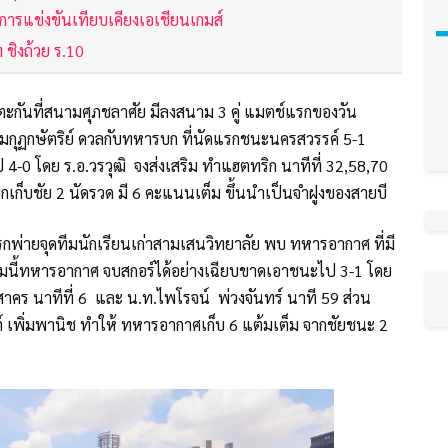
การแข่งขันเทียบเคียงเอเชียนเกมส์
ชิงถ้วย ร.10
ง เตะกันที่สนามศุภชลาศัย มีลงสนาม 3 คู่ แมตช์แรกของวัน
ัดมกุฏกษัตริย์ ดวลกับทหารบก ที่นัดแรกชนะนครสวรรค์ 5-1
 4-0 โดย ร.อ.วรวุฒิ จงส่งเสริม ทำแฮตทริก นาทีที่ 32,58,70
กเก็บชัย 2 นัดรวด มี 6 คะแนนเต็ม ขึ้นนำเป็นจำฝูงของสายบี
แรกพ่ายจุดทีมนักเรียนเก่าสามเสนวิทยาลัย พบ ทหารอากาศ ที่มี
นี้ทหารอากาศ จบสกอร์ได้อย่างเฉียบขาดเอาชนะไป 3-1 โดย
 สาคร นาทีที่ 6 และ น.ท.ไพโรจน์ พ่วงจันทร์ นาที 59 ส่วน
ต์ เพิ่มพานิช ทำให้ ทหารอากาศเก็บ 6 แต้มเต็ม จากชัยชนะ 2