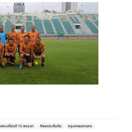
มพระเกียรติ 72 พรรษา
ทิพยประกันภัย
กรุงเทพมหานคร