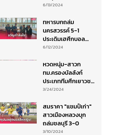
6/13/2024
ทหารบกถล่ม
นครสวรรค์ 5-1
ประเดิมเฮศึกบอล
อาวุโส
6/12/2024
เฉลิมพระเกียรติ
หวดหนุ่ม-สาวก
ทม.ครองบัลลังก์
ประเภททีมศึกเยาวชน
ราชบุรีเกมส์
3/24/2024
สมราคา "แชมป์เก่า"
สาวเมืองหลวงบุก
ถล่มชลบุรี 3-0
3/10/2024