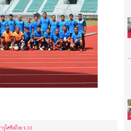
าวุโสชิงถ้วย ร.10