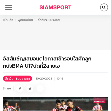
หน้าหลัก
ฟุตบอลไทย
ลีกอื่นๆ ในประเทศ
อัสสัมชัญเสมอแต่โอกาสเข้ารอบใสศึกลูก
หนังBMA U17นัดที่2สายเอ
ลีกอื่นๆ ในประเทศ
10/20/2023
10:16
Share