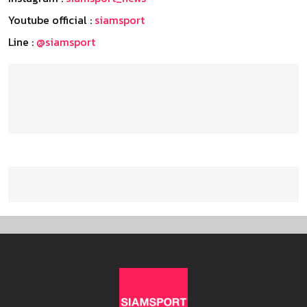
Youtube official :
siamsport
Line :
@siamsport