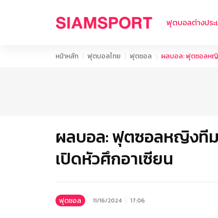
ฟุตบอลต่างประ
หน้าหลัก
ฟุตบอลไทย
ฟุตซอล
ผลบอล: ฟุตซอลหญิงที
ผลบอล: ฟุตซอลหญิงทีมชา
เปิดหัวศึกอาเซียน
ฟุตซอล
11/16/2024
17:06