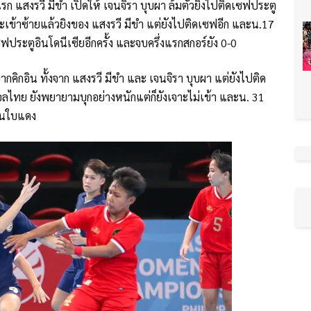
แรก แสงรวี มีขำ เปิดให้ เจนจิรา บุบผา ล้มตัวยิงไปติดเซฟประตู
แตะเข้าซ้ายแล้วยิงของ แสงรวี มีขำ แต่ยังไปติดเซฟอีก และน.17
ซฟประตูอินโดนีเซียอีกครั้ง และจบครึ่งแรกสกอร์ยัง 0-0
จากคิกอิน ทั้งจาก แสงรวี มีขำ และ เจนจิรา บุบผา แต่ยังไปติด
อลไทย ยังพยายามบุกอย่างหนักแต่ก็ยังเจาะไม่เข้า และน. 31
โดนใบแดง