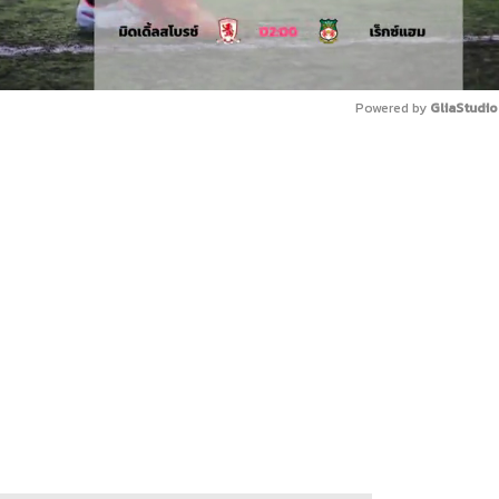
Powered by 
GliaStudio
Mute