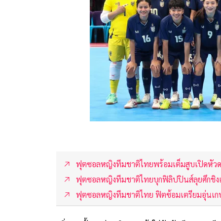
ฟุตซอลหญิงทีมชาติไทยพร้อมเต็มสูบเปิดหัวด
ฟุตซอลหญิงทีมชาติไทยบุกฟิลิปปินส์ลุยศึกช
ฟุตซอลหญิงทีมชาติไทย ฟิตซ้อมเตรียมอุ่นเกษ