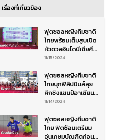
เรื่องที่เกี่ยวข้อง
ฟุตซอลหญิงทีมชาติ
ไทยพร้อมเต็มสูบเปิด
หัวดวลอินโดนีเซียศึก
อาเซียน
11/15/2024
ฟุตซอลหญิงทีมชาติ
ไทยบุกฟิลิปปินส์ลุย
ศึกชิงแชมป์อาเซียน
2024
11/14/2024
ฟุตซอลหญิงทีมชาติ
ไทย ฟิตซ้อมเตรียม
อุ่นเกษมบัณฑิตก่อนบู๊