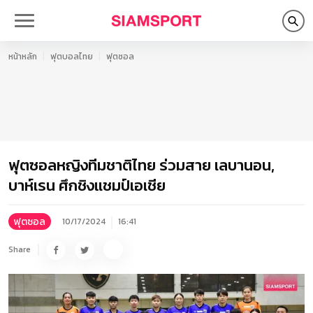
หน้าหลัก
ฟุตบอลไทย
ฟุตซอล
ฟุตซอลหญิงทีมชาติไทย ร่วมสาย เลบานอน,
บาห์เรน ศึกชิงแชมป์เอเชีย
ฟุตซอล
10/17/2024
16:41
Share