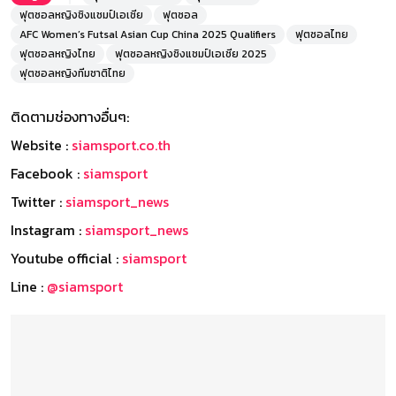
ฟุตซอลหญิงชิงแชมป์เอเชีย
ฟุตซอล
AFC Women’s Futsal Asian Cup China 2025 Qualifiers
ฟุตซอลไทย
ฟุตซอลหญิงไทย
ฟุตซอลหญิงชิงแชมป์เอเชีย 2025
ฟุตซอลหญิงทีมชาติไทย
ติดตามช่องทางอื่นๆ:
Website :
siamsport.co.th
Facebook :
siamsport
Twitter :
siamsport_news
Instagram :
siamsport_news
Youtube official :
siamsport
Line :
@siamsport