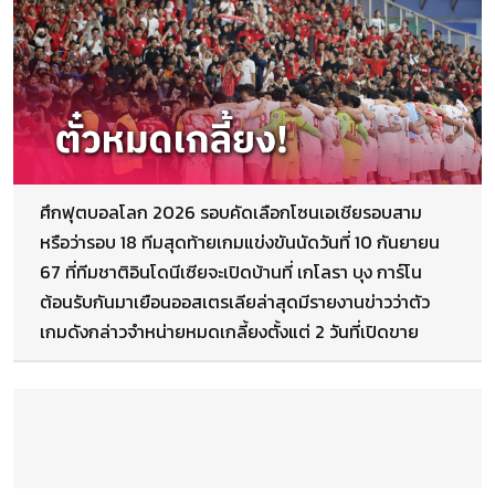
ศึกฟุตบอลโลก 2026 รอบคัดเลือกโซนเอเชียรอบสาม
หรือว่ารอบ 18 ทีมสุดท้ายเกมแข่งขันนัดวันที่ 10 กันยายน
67 ที่ทีมชาติอินโดนีเซียจะเปิดบ้านที่ เกโลรา บุง การ์โน
ต้อนรับกันมาเยือนออสเตรเลียล่าสุดมีรายงานข่าวว่าตัว
เกมดังกล่าวจำหน่ายหมดเกลี้ยงตั้งแต่ 2 วันที่เปิดขาย