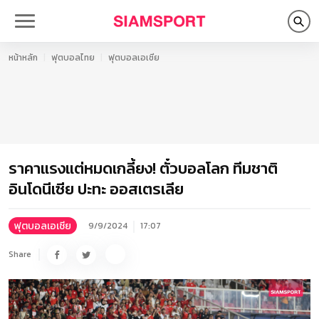
หน้าหลัก
ฟุตบอลไทย
ฟุตบอลเอเชีย
ราคาแรงแต่หมดเกลี้ยง! ตั๋วบอลโลก ทีมชาติ
อินโดนีเซีย ปะทะ ออสเตรเลีย
ฟุตบอลเอเชีย
9/9/2024
17:07
Share