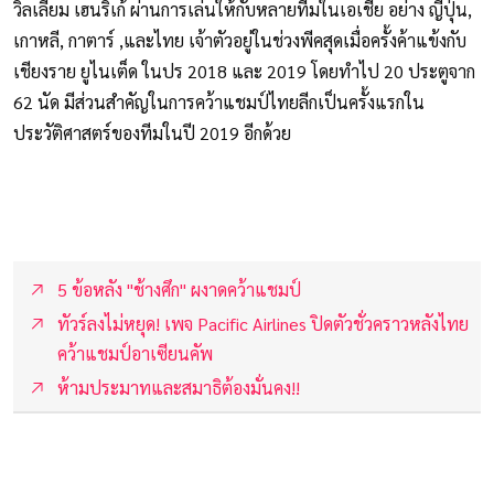
วิลเลี่ยม เฮนริเก้ ผ่านการเล่นให้กับหลายทีมในเอเชีย อย่าง ญี่ปุ่น,
เกาหลี, กาตาร์ ,และไทย เจ้าตัวอยู่ในช่วงพีคสุดเมื่อครั้งค้าแข้งกับ
เชียงราย ยูไนเต็ด ในปร 2018 และ 2019 โดยทำไป 20 ประตูจาก
62 นัด มีส่วนสำคัญในการคว้าแชมป์ไทยลีกเป็นครั้งแรกใน
ประวัติศาสตร์ของทีมในปี 2019 อีกด้วย
5 ข้อหลัง "ช้างศึก" ผงาดคว้าแชมป์
ทัวร์ลงไม่หยุด! เพจ Pacific Airlines ปิดตัวชั่วคราวหลังไทย
คว้าแชมป์อาเซียนคัพ
ห้ามประมาทและสมาธิต้องมั่นคง!!