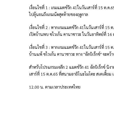
เงื่อนไขที่ 1 : เกมแมตช์วีก 41ในวันเสาร์ที่ 15 ต.ค.
ไปลุ้นจนถึงเกมนัดสุดท้ายของฤดูกาล
เงื่อนไขที่ 2 : หากเกมแมตช์วีก 41ในวันเสาร์ที่ 15 ต
เปิดบ้านพบ ซไวเก้น คานาซาวะ ในวันอาทิตย์ที่ 16 ต
เงื่อนไขที่ 3 : หากเกมแมตช์วีก 41ในวันเสาร์ที่ 15 ต.
บ้านแพ้ ซไวเก้น คานาซาวะ ทาง "อัลบิเร็กซ์" จะคว้
สำหรับโปรแกรมเจลีก 2 แมตช์วีก 41 อัลบิเร็กซ์ นิงา
เสาร์ที่ 15 ต.ค.65 ที่สนามอายิโนะโมโตะ สเตเดี้ยม
12.00 น. ตามเวลาประเทศไทย