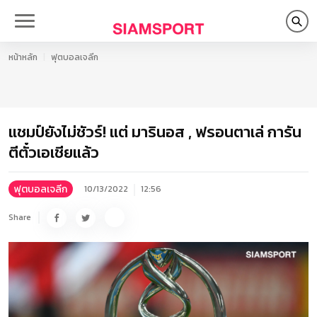
หน้าหลัก
ฟุตบอลเจลีก
แชมป์ยังไม่ชัวร์! แต่ มารินอส , ฟรอนตาเล่ การัน
ตีตั๋วเอเชียแล้ว
ฟุตบอลเจลีก
10/13/2022
12:56
Share