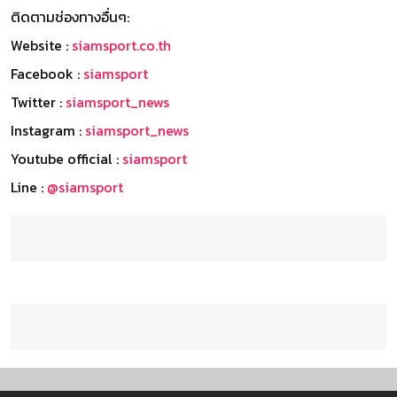
ติดตามช่องทางอื่นๆ:
Website :
siamsport.co.th
Facebook :
siamsport
Twitter :
siamsport_news
Instagram :
siamsport_news
Youtube official :
siamsport
Line :
@siamsport