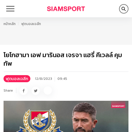
หน้าหลัก
ฟุตบอลเจลีก
โยโกฮามา เอฟ มารินอส เจรจา แฮรี่ คีเวลล์ คุม
ทัพ
ฟุตบอลเจลีก
12/8/2023
09:45
Share