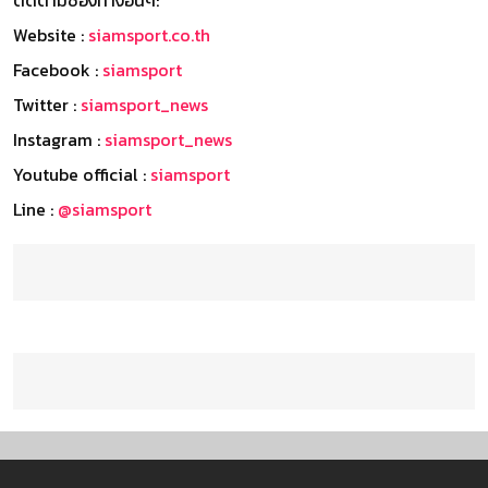
ติดตามช่องทางอื่นๆ:
Website :
siamsport.co.th
Facebook :
siamsport
Twitter :
siamsport_news
Instagram :
siamsport_news
Youtube official :
siamsport
Line :
@siamsport