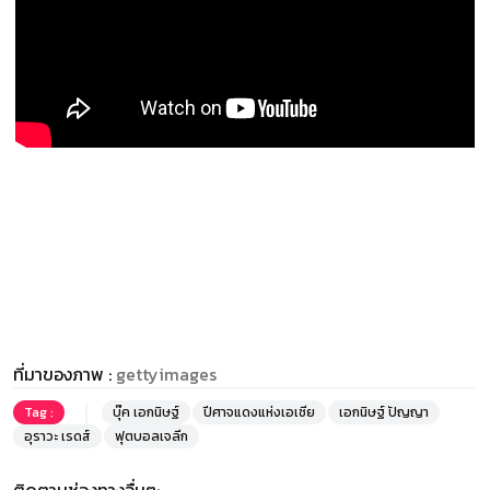
ที่มาของภาพ :
gettyimages
Tag :
บุ๊ค เอกนิษฐ์
ปีศาจแดงแห่งเอเชีย
เอกนิษฐ์ ปัญญา
อุราวะ เรดส์
ฟุตบอลเจลีก