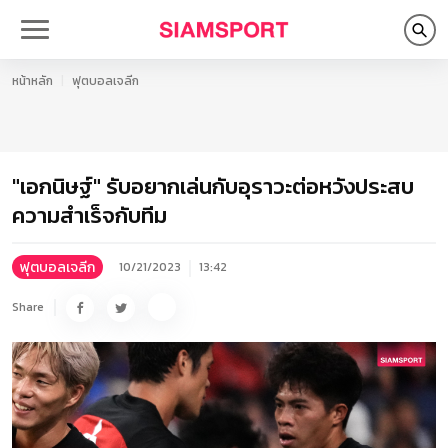
หน้าหลัก
ฟุตบอลเจลีก
"เอกนิษฐ์" รับอยากเล่นกับอุราวะต่อหวังประสบ
ความสำเร็จกับทีม
ฟุตบอลเจลีก
10/21/2023
13:42
Share