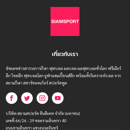
เกี่ยวกับเรา
อัพเดทข่าวสารวงการกีฬา ฟุตบอล ผลบอล ผลฟุตบอลทั่วโลก ฟรีเมียร์
ลีก ไทยลีก ฟุตบอลโลก ยูฟ่าแซมเปี้ยนส์ลีก พร้อมทั้งวิเคราะห์บอล จาก
สยามกีฬา สตาร์ชอคเก้อร์ สปอร์ตพูล
บริษัท สยามสปอร์ต ซินติเคท จำกัด (มหาชน)
เลขที่ 66/26 - 29 ซอยรามอินทรา 40
ถนนรามอินทรา แขวงนวลจันทร์