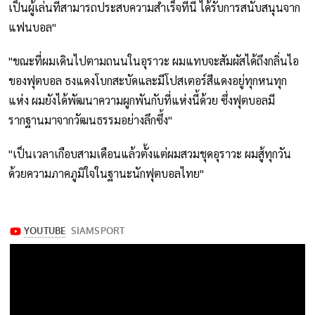
เป็นผู้เล่นที่สามารถประสบความสำเร็จที่นี่ ได้รับการสนับสนุนจาก
แฟนบอล"
''ขณะที่ผมเดินไปตามถนนในอุราวะ ผมแทบจะสัมผัสได้ถึงกลิ่นไอ
ของฟุตบอล ธงแดงโบกสะบัดและมีโปสเตอร์สีแดงอยู่ทุกหนทุก
แห่ง ผมยังได้พัฒนาความผูกพันกับที่แห่งนี้ด้วย ซึ่งฟุตบอลมี
รากฐานมาจากวัฒนธรรมอย่างลึกซึ้ง"
"เป็นเวลาเกือบสามเดือนแล้วตั้งแต่ผมสวมชุดอุราวะ ผมสู้ทุกวัน
ด้วยความภาคภูมิใจในฐานะนักฟุตบอลไทย"