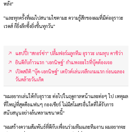
หลัง"
"และทุกครั้งที่ผมไปสนามไซตามะ ความรู้สึกของผมที่มีต่ออุราวะ
เรดส์ ก็ยิ่งลึกซึ้งยิ่งขึ้นทุกวัน"
แฮปปี้! "สกอร์ซ่า" ปลื้มฟอร์มลูกทีม อุราวะ เกมทุบ คาชิว่า
ยินดีกับก้าวแรก ‘เอกนิษฐ์’ กำแพงอะไรที่บุ๊คต้องเจอ
เปิดสถิติ "บุ๊ค-เอกนิษฐ์" เดบิวต์เล่นเจลีกเกมแรก ก่อนฉลอง
วันคล้ายวันเกิด
"ผมอยากเล่นให้กับอุราวะ ต่อไปในฤดูกาลหน้าและต่อๆ ไป เหตุผล
ที่ใหญ่ที่สุดคือแฟนๆ กองเชียร์ ไม่มีสโมสรอื่นใดที่ได้รับการ
สนับสนุนอย่างล้นหลามขนาดนี้"
"ผมสร้างความสัมพันธ์ที่ดีกับเพื่อนร่วมทีมและทีมงาน ผมอยากจะ