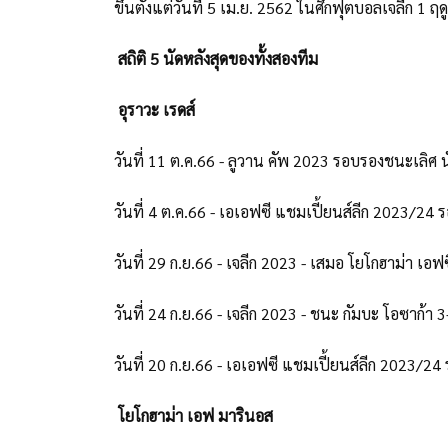
ขึ้นตั้งแต่วันที่ 5 เม.ย. 2562 ในศึกฟุตบอลเจลีก 1
สถิติ 5 นัดหลังสุดของทั้งสองทีม
อุราวะ เรดส์
วันที่ 11 ต.ค.66 - ลูวาน คัพ 2023 รอบรองชนะเลิศ 
วันที่ 4 ต.ค.66 - เอเอฟซี แชมเปี้ยนส์ลีก 2023/24 
วันที่ 29 ก.ย.66 - เจลีก 2023 - เสมอ โยโกฮาม่า เอฟซ
วันที่ 24 ก.ย.66 - เจลีก 2023 - ชนะ กัมบะ โอซาก้า 3
วันที่ 20 ก.ย.66 - เอเอฟซี แชมเปี้ยนส์ลีก 2023/24 รอ
โยโกฮาม่า เอฟ มารินอส