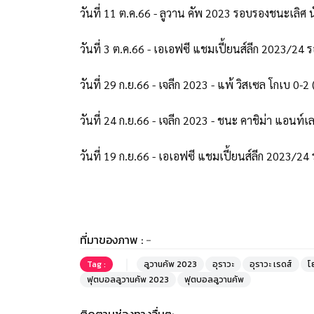
วันที่ 11 ต.ค.66 - ลูวาน คัพ 2023 รอบรองชนะเลิศ น
วันที่ 3 ต.ค.66 - เอเอฟซี แชมเปี้ยนส์ลีก 2023/24 
วันที่ 29 ก.ย.66 - เจลีก 2023 - แพ้ วิสเซล โกเบ 0-2 
วันที่ 24 ก.ย.66 - เจลีก 2023 - ชนะ คาชิม่า แอนท์เล
วันที่ 19 ก.ย.66 - เอเอฟซี แชมเปี้ยนส์ลีก 2023/24 ร
ที่มาของภาพ :
-
Tag :
ลูวานคัพ 2023
อุราวะ
อุราวะ เรดส์
โ
ฟุตบอลลูวานคัพ 2023
ฟุตบอลลูวานคัพ