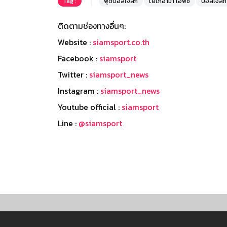
Tag :
ฟุตบอลเจลีก
โยโกฮามา เอฟซี
บอลเจลีก
ติดตามช่องทางอื่นๆ:
Website :
siamsport.co.th
Facebook :
siamsport
Twitter :
siamsport_news
Instagram :
siamsport_news
Youtube official :
siamsport
Line :
@siamsport