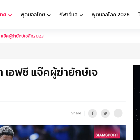
เทศ
ฟุตบอลไทย
กีฬาอื่นๆ
ฟุตบอลโลก 2026
แจ๊คผู้ฆ่ายักษ์เจลีก2023
เอฟซี แจ๊คผู้ฆ่ายักษ์เจ
Share