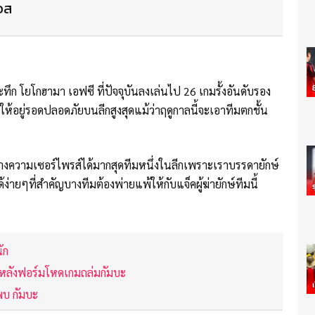
นอส
ทึก โยโกฮามา เอฟซี ที่ปัจจุบันลงเล่นไป 26 เกมรั้งอันดับรอง
อให้อยู่รอดปลอดภัยบนลีกสูงสุดแม้ว่าฤดูกาลนี้จะเอาทีมตกชั้น
ร้างความเซอร์ไพรส์ได้มากสุดทีมหนึ่งในลีกเพราะเราบรรดายักษ์
ายๆที่สำคัญบางทีมต้องพ่ายแพ้ให้กับแจ็คผู้ฆ่ายักษ์ทีมนี้
ัก
ด หลังฟอร์มโหดเกมถล่มกัมบะ
พบ กัมบะ