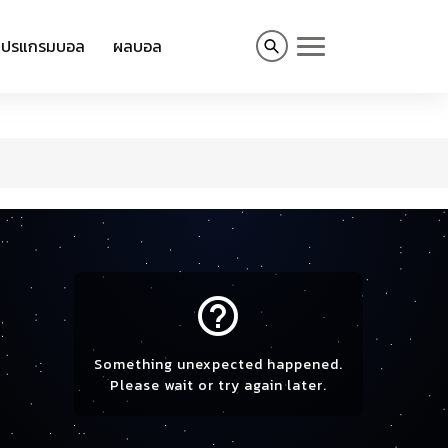
โปรแกรมบอล
ผลบอล
help_outline
Something unexpected happened.
Please wait or try again later.