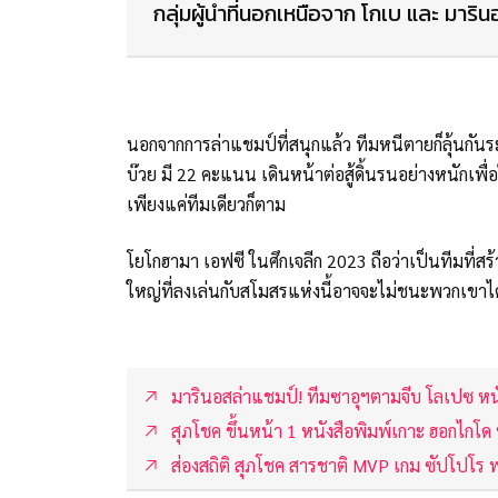
กลุ่มผู้นำที่นอกเหนือจาก โกเบ และ มาริ
นอกจากการล่าแชมป์ที่สนุกแล้ว ทีมหนีตายก็ลุ้นกันระ
บ๊วย มี 22 คะแนน เดินหน้าต่อสู้ดิ้นรนอย่างหนักเพื่
เพียงแค่ทีมเดียวก็ตาม
โยโกฮามา เอฟซี ในศึกเจลีก 2023 ถือว่าเป็นทีมที่ส
ใหญ่ที่ลงเล่นกับสโมสรแห่งนี้อาจจะไม่ชนะพวกเขาได้ง่
มารินอสล่าแชมป์! ทีมซาอุฯตามจีบ โลเปซ หน
สุภโชค ขึ้นหน้า 1 หนังสือพิมพ์เกาะ ฮอกไกโ
ส่องสถิติ สุภโชค สารชาติ MVP เกม ซัปโปโร 