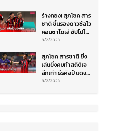
ร่างทอง! สุภโชค สาร
ชาติ ขึ้นรองดาวซัลโว
คอนซาโดเล่ ซัปโปโร
เจลีก 2023
9/2/2023
สุภโชค สารชาติ ยิ่ง
เล่นยิ่งคมทำสถิติเจ
ลีกเท่า ธีรศิลป์ แดง
ดา
9/2/2023