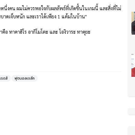
หนึ่งคน ผมไม่ควรพอใจกับผลลัพธ์ที่เกิดขึ้นในเกมนี้ และสิ่งที่ไม่
้รับบาดเจ็บหนัก และเราได้เพียง 1 แต้มในบ้าน"
ุว่าคือ ทาคาฮิโร อากิโมโตะ และ โองิวาระ ทาคุยะ
 เรดส์
ฟุตบอลเจลีก