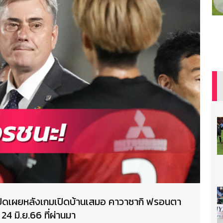
 เปิดเผยหลังเกมเปิดบ้านเสมอ คาวาซากิ ฟรอนตา
 24 มิ.ย.66 ที่ผ่านมา