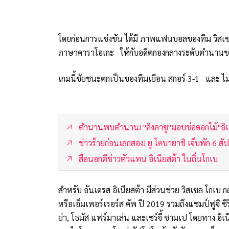
โดยก่อนการแข่งขัน ได้มี ภาพแฟนบอลของทีม วิสเซล
ภาษาคาราโอเกะ ให้กับอดีตกองกลางระดับตำนานขอ
เกมนี้ชัยชนะตกเป็นของทีมเยือน สกอร์ 3-1 และ ไม่มี
ตำนานพบตำนาน! "คิงคาซู"มอบช่อดอกไม้"อิเ
ข่าวร้ายก่อนเลกสอง! ยู โคบายาชิ เจ็บพัก 6 สั
สื่อนอกตีข่าวตัวแทน อิเนียสต้า ในถิ่นโกเบ
สำหรับ อันเดรส อิเนียสต้า มีส่วนช่วย วิสเซล โกเบ 
หรือเอ็มเพอร์เรอร์ส คัพ ปี 2019 รวมถึงแชมป์ฟูจิ ซีร็
ย่า, โธมัส แฟร์มาเล่น และเซร์จี้ ซามเป โดยทาง อ