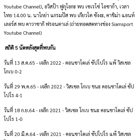
Youtube Channel), อวิสป้า ฟูกุโอกะ พบ เซเรโซ่ โอซาก้า, เวลา
ไทย 14.00 น. นาโกย่า แกรมปัส พบ เกียวโต ซังงะ, คาชิม่า แอนท์
เลอร์ส พบ คาวาซากิ ฟรอนตาเล่ (ถ่ายทอดสดทางช่อง Siamsport
Youtube Channel)
สถิติ 5 นัดหลังสุดที่พบกัน
วันที่ 13 ส.ค.65 - เจลีก 2022 - คอนซาโดเล่ ซัปโปโร แพ้ วิสเซล
โกเบ 0-2
วันที่ 29 พ.ค.65 - เจลีก 2022 - วิสเซล โกเบ ชนะ คอนซาโดเล่ ซัป
โปโร 4-1
วันที่ 18 ก.ย.64 - เจลีก 2021 - วิสเซล โกเบ ชนะ คอนซาโดเล่ ซัป
โปโร 1-0
วันที่ 20 มี.ค.64 - เจลีก 2021 - คอนซาโดเล่ ซัปโปโร แพ้ วิสเซล