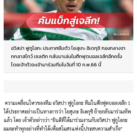
อวิสปา ฟูกูโอกะ ประกาศยืมตัว โยสุเกะ อิเดกุชิ กองกลางจา
กกลาสโกว์ เซลติก กลับมาเล่นในศึกฟุตบอลเจลีกอีกครั้ง
โดยเจ้าตัวจะเข้ามาร่วมทีมในวันที่ 10 ก.พ.66 นี้
ความเคลื่อนไหวของทีม อวิสปา ฟูกูโอกะ ทีมในศึกฟุตบอลเจลีก 1
ได้ประกาศอย่างเป็นทางการว่า โยสุเกะ อิเดกุชิ ย้ายกลับมาร่วมทัพ
แล้ว โดย เจ้าตัวกล่าวว่า "ยินดีที่ได้มาร่วมงานกับอวิสปา ฟูกูโอกะ
ผมจะทำทุกอย่างที่ทำได้เพื่อสโมสรแห่งนี้ประสบความสำเร็จ"