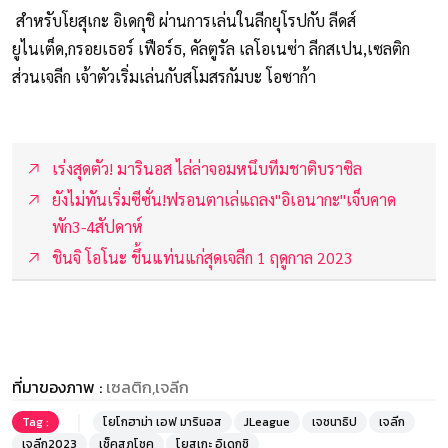
สำหรับโยสุเกะ อิเดกุชิ ผ่านการเล่นในลีกยุโรปกับ ลีดส์
ยูไนเต็ด,กรอยเธอร์ เฟือร์ธ, คัลตูรัล เลโอเนซ่า ลีกสเปน,เซลติก
ส่วนเจลีก เจ้าตัวเริ่มเล่นกับสโมสรกัมบะ โอซาก้า
เร่งสุดตัว! มารินอส ไล่ล่าจอมหนึบทีมชาติบราซิล
ยังไม่ทันเริ่มซีซั่น!ฟรอนตาเล่แถลง"อิเอนากะ"เจ็บคาด
พัก3-4สัปดาห์
ชินจิ โอโนะ ขึ้นแท่นแก่สุดเจลีก 1 ฤดูกาล 2023
ที่มาของภาพ :
เซลติก,เจลีก
Tag :
โยโกฮาม่า เอฟ มารินอส
JLeague
เจชนาธิป
เจลีก
เจลีก2023
เช็คสุภโชค
โยสุเกะ อิเดกุชิ