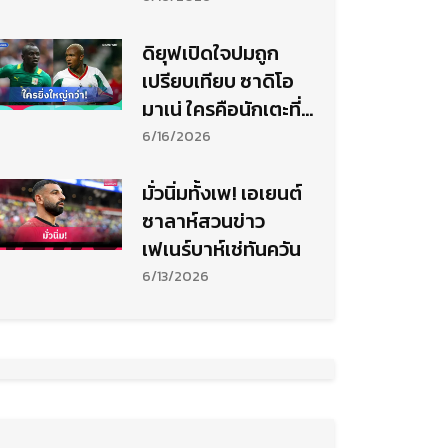
มิ.ย.
ดิยุฟเปิดใจปมถูก
เปรียบเทียบ ซาดิโอ
มาเน่ ใครคือนักเตะที่
ยิ่งใหญ่กว่ากัน
6/16/2026
มั่วนิ่มทั้งเพ! เอเยนต์
ซาลาห์สวนข่าว
เฟเนร์บาห์เช่ทันควัน
6/13/2026