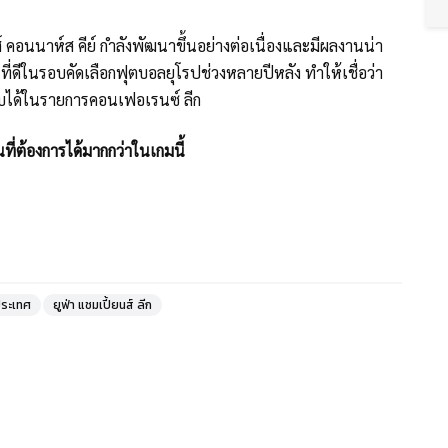
คอนนาห์ส คีย์ กำลังพัฒนาขึ้นอย่างต่อเนื่องและมีผลงานน่า
ดีในรอบคัดเลือกฟุตบอลยุโรปช่วงหลายปีหลัง ทำให้เชื่อว่า
ับได้ในรายการคอนเฟอเรนซ์ ลีก
ี่ต้องการได้มากกว่าในเกมนี้
ประเทศ
ยูฟ่า แชมเปี้ยนส์ ลีก