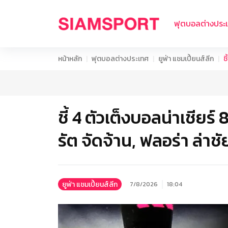
ฟุตบอลต่างประ
หน้าหลัก
ฟุตบอลต่างประเทศ
ยูฟ่า แชมเปี้ยนส์ลีก
ช
ชี้ 4 ตัวเต็งบอลน่าเชียร์ 
รัต จัดจ้าน, ฟลอร่า ล่าช
ยูฟ่า แชมเปี้ยนส์ลีก
7/8/2026
18:04