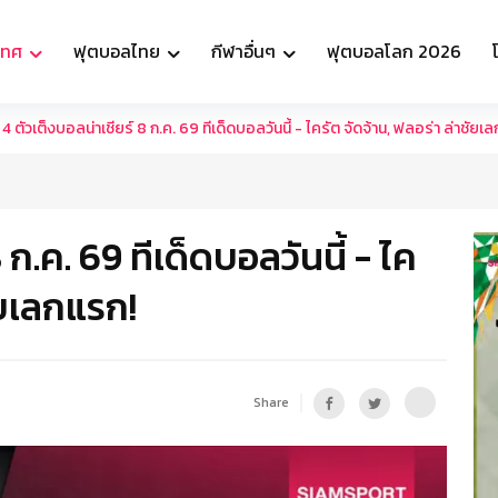
เทศ
ฟุตบอลไทย
กีฬาอื่นๆ
ฟุตบอลโลก 2026
ี้ 4 ตัวเต็งบอลน่าเชียร์ 8 ก.ค. 69 ทีเด็ดบอลวันนี้ - ไครัต จัดจ้าน, ฟลอร่า ล่าชัยเ
8 ก.ค. 69 ทีเด็ดบอลวันนี้ - ไค
ัยเลกแรก!
Share