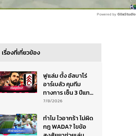
Powered by 
GliaStudio
Mute
เรื่องที่เกี่ยวข้อง
ฟูแล่ม ตั้ง อัลบาโร่
อาร์เบลัว คุมทีม
ทางการ เซ็น 3 ปีแทน
มาร์โก ซิลวา
7/8/2026
ทำไม ไวอากร้า ไม่ผิด
กฎ WADA? ไขข้อ
สงสัยยาช่วยเล่น