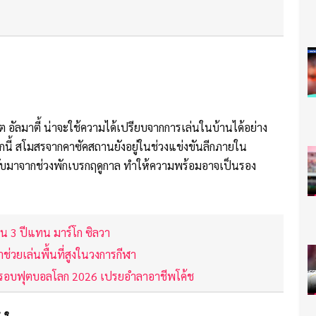
 อัลมาตี้ น่าจะใช้ความได้เปรียบจากการเล่นในบ้านได้อย่าง
ากนี้ สโมสรจากคาซัคสถานยังอยู่ในช่วงแข่งขันลีกภายใน
งกลับมาจากช่วงพักเบรกฤดูกาล ทำให้ความพร้อมอาจเป็นรอง
ซ็น 3 ปีแทน มาร์โก ซิลวา
่วยเล่นพื้นที่สูงในวงการกีฬา
ตกรอบฟุตบอลโลก 2026 เปรยอำลาอาชีพโค้ช