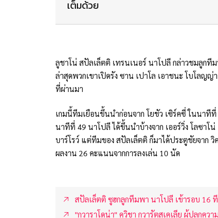
เต็มด้วย
ลูชาโน่ สปัลเล็ตติ เทรนเนอร์ นาโปลี กล่าวชมลูกทีมท
ล่าสุดพวกเขาเปิดรัง ซาน เปาโล เอาชนะ โบโลญญ่า 3-2
ที่ผ่านมา
เกมนี้ทีมเยือนขึ้นนำก่อนจาก โยชัว เซิร์คซี่ ในนาที
นาทีที่ 49 นาโปลี ได้ขึ้นนำบ้างจาก เออร์วิ่ง โลซาโ
บาร์โรว์ แต่ทีมของ สปัลเล็ตติ ก็มาได้ประตูชัยจาก ว
ผลงาน 26 คะแนนจากการลงเล่น 10 นัด
สปัลเล็ตติ ซูฮกลูกทีมพา นาโปลี เข้ารอบ 16 
"กวาราโดน่า" ควิชา กวารัตสเคเลีย ผู้ปลุกควา