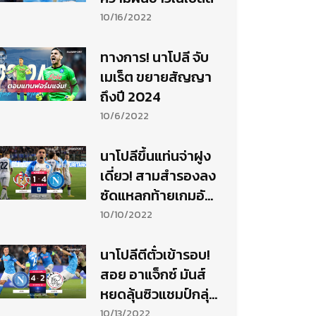
10/16/2022
ทางการ! นาโปลี จับ
เมเร็ต ขยายสัญญา
ถึงปี 2024
10/6/2022
นาโปลีขึ้นแท่นจ่าฝูง
เดี่ยว! สามสำรองลง
ซัดแหลกท้ายเกมอัด
เครโมเนเซ่
10/10/2022
นาโปลีตีตั๋วเข้ารอบ!
สอย อาแจ็กซ์ มันส์
หยดลุ้นซิวแชมป์กลุ่ม
ศึกชปล.
10/13/2022