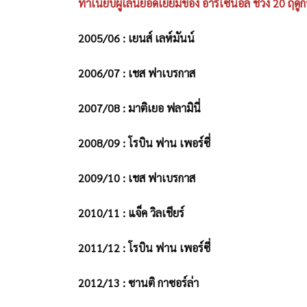
ทำเนียบผู้เล่นยอดเยี่ยมของ อาร์เซน่อล ช่วง 20 ฤดู
2005/06 : เยนส์ เลห์มันน์
2006/07 : เชส ฟาเบรกาส
2007/08 : มาติเยอ ฟลามินี่
2008/09 : โรบิน ฟาน เพอร์ซี่
2009/10 : เชส ฟาเบรกาส
2010/11 : แจ็ค วิลเชียร์
2011/12 : โรบิน ฟาน เพอร์ซี่
2012/13 : ซานติ กาซอร์ล่า