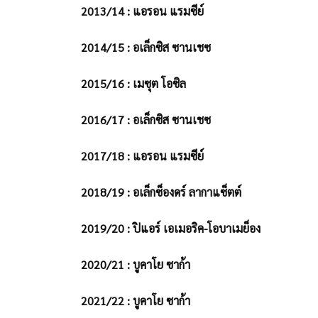
2013/14 : แอรอน แรมซีย์
2014/15 : อเล็กซิส ซานเชซ
2015/16 : เมซุต โอซิล
2016/17 : อเล็กซิส ซานเชซ
2017/18 : แอรอน แรมซีย์
2018/19 : อเล็กซ็องดร์ ลากาแซ็ตต์
2019/20 : ปิแอร์ เอเมอริค-โอบาเมย็อง
2020/21 : บูคาโย ซาก้า
2021/22 : บูคาโย ซาก้า