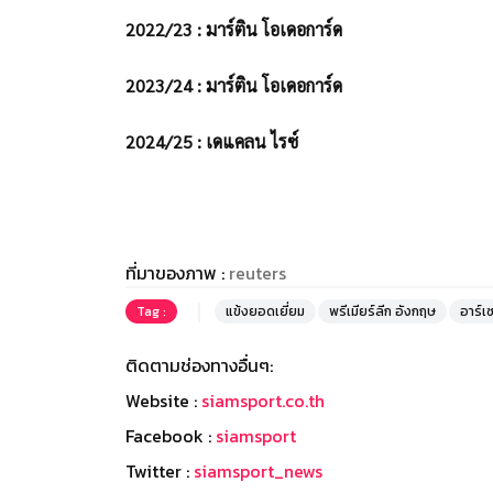
2022/23 : มาร์ติน โอเดอการ์ด
2023/24 : มาร์ติน โอเดอการ์ด
2024/25 : เดแคลน ไรซ์
ที่มาของภาพ :
reuters
Tag :
แข้งยอดเยี่ยม
พรีเมียร์ลีก อังกฤษ
อาร์เ
ติดตามช่องทางอื่นๆ:
Website :
siamsport.co.th
Facebook :
siamsport
Twitter :
siamsport_news