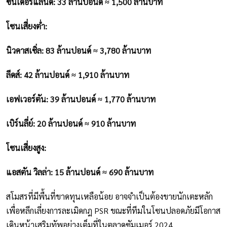
ซันเดอร์แลนด์: 33 ล้านปอนด์ ≈ 1,500 ล้านบาท
โซนเสี่ยงต่ำ:
นิวคาสเซิ่ล: 83 ล้านปอนด์ ≈ 3,780 ล้านบาท
ลีดส์: 42 ล้านปอนด์ ≈ 1,910 ล้านบาท
เอฟเวอร์ตัน: 39 ล้านปอนด์ ≈ 1,770 ล้านบาท
เบิร์นลี่ย์: 20 ล้านปอนด์ ≈ 910 ล้านบาท
โซนเสี่ยงสูง:
แอสตัน วิลล่า: 15 ล้านปอนด์ ≈ 690 ล้านบาท
สโมสรที่มีพื้นที่ขาดทุนเหลือน้อย อาจจำเป็นต้องขายนักเตะหลัก
เพื่อหลีกเลี่ยงการละเมิดกฎ PSR ขณะที่ทีมในโซนปลอดภัยมีโอกาส
เดินหน้าเสริมทัพอย่างเต็มที่ในตลาดซัมเมอร์ 2024