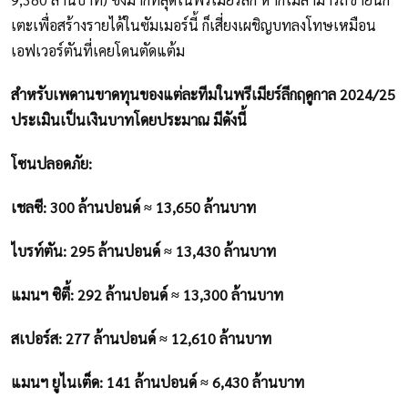
เตะเพื่อสร้างรายได้ในซัมเมอร์นี้ ก็เสี่ยงเผชิญบทลงโทษเหมือน
เอฟเวอร์ตันที่เคยโดนตัดแต้ม
สำหรับเพดานขาดทุนของแต่ละทีมในพรีเมียร์ลีกฤดูกาล 2024/25
ประเมินเป็นเงินบาทโดยประมาณ มีดังนี้
โซนปลอดภัย:
เชลซี: 300 ล้านปอนด์ ≈ 13,650 ล้านบาท
ไบรท์ตัน: 295 ล้านปอนด์ ≈ 13,430 ล้านบาท
แมนฯ ซิตี้: 292 ล้านปอนด์ ≈ 13,300 ล้านบาท
สเปอร์ส: 277 ล้านปอนด์ ≈ 12,610 ล้านบาท
แมนฯ ยูไนเต็ด: 141 ล้านปอนด์ ≈ 6,430 ล้านบาท