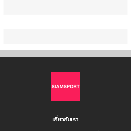
เกี่ยวกับเรา