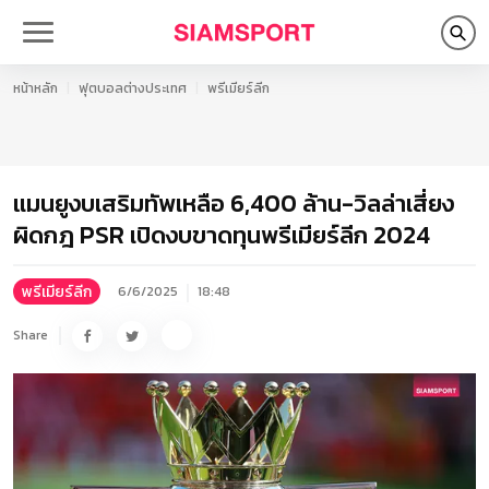
หน้าหลัก
ฟุตบอลต่างประเทศ
พรีเมียร์ลีก
แมนยูงบเสริมทัพเหลือ 6,400 ล้าน-วิลล่าเสี่ยง
ผิดกฎ PSR เปิดงบขาดทุนพรีเมียร์ลีก 2024
พรีเมียร์ลีก
6/6/2025
18:48
Share