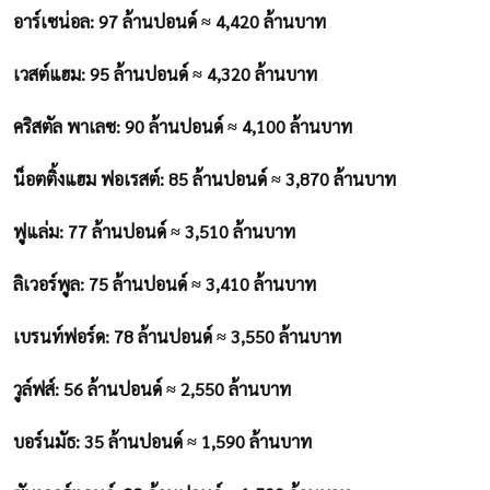
อาร์เซน่อล: 97 ล้านปอนด์ ≈ 4,420 ล้านบาท
เวสต์แฮม: 95 ล้านปอนด์ ≈ 4,320 ล้านบาท
คริสตัล พาเลซ: 90 ล้านปอนด์ ≈ 4,100 ล้านบาท
น็อตติ้งแฮม ฟอเรสต์: 85 ล้านปอนด์ ≈ 3,870 ล้านบาท
ฟูแล่ม: 77 ล้านปอนด์ ≈ 3,510 ล้านบาท
ลิเวอร์พูล: 75 ล้านปอนด์ ≈ 3,410 ล้านบาท
เบรนท์ฟอร์ด: 78 ล้านปอนด์ ≈ 3,550 ล้านบาท
วูล์ฟส์: 56 ล้านปอนด์ ≈ 2,550 ล้านบาท
บอร์นมัธ: 35 ล้านปอนด์ ≈ 1,590 ล้านบาท