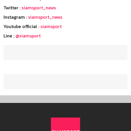
Twitter :
siamsport_news
Instagram :
siamsport_news
Youtube official :
siamsport
Line :
@siamsport