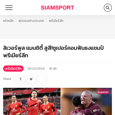
หน้าหลัก
ฟุตบอลต่างประเทศ
พรีเมียร์ลีก
ลิเวอร์พูล แมนซิตี้ สูสี!ซูเปอร์คอมฟันธงแชมป์
พรีเมียร์ลีก
พรีเมียร์ลีก
10/22/2024
16:40
Share