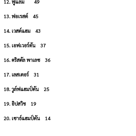
12. ฟูแล่ม
49
13. ฟอเรสต์
45
14. เวสต์แฮม
43
15. เอฟเวอร์ตัน
37
16. คริสตัล พาเลซ
36
17. เลสเตอร์
31
18. วูล์ฟแฮมป์ตัน
25
19. อิปสวิช
19
20. เซาธ์แฮมป์ตัน
14