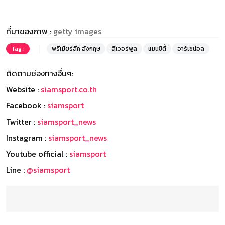
ที่มาของภาพ :
getty images
Tag :
พรีเมียร์ลีก อังกฤษ
ลิเวอร์พูล
แมนซิตี้
อาร์เซน่อล
ติดตามช่องทางอื่นๆ:
Website :
siamsport.co.th
Facebook :
siamsport
Twitter :
siamsport_news
Instagram :
siamsport_news
Youtube official :
siamsport
Line :
@siamsport