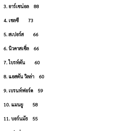
3. อาร์เซน่อล
88
4. เชลซี
73
5. สเปอร์ส
66
6. นิวคาสเซิ่ล
66
7. ไบรท์ตัน
60
8. แอสตัน วิลล่า
60
9. เบรนท์ฟอร์ด
59
10. แมนยู
58
11. บอร์นมัธ
55