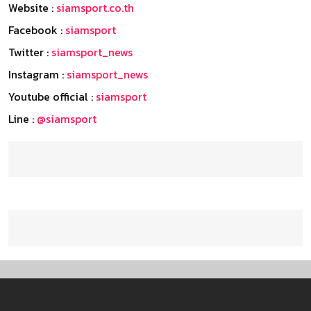
Website :
siamsport.co.th
Facebook :
siamsport
Twitter :
siamsport_news
Instagram :
siamsport_news
Youtube official :
siamsport
Line :
@siamsport