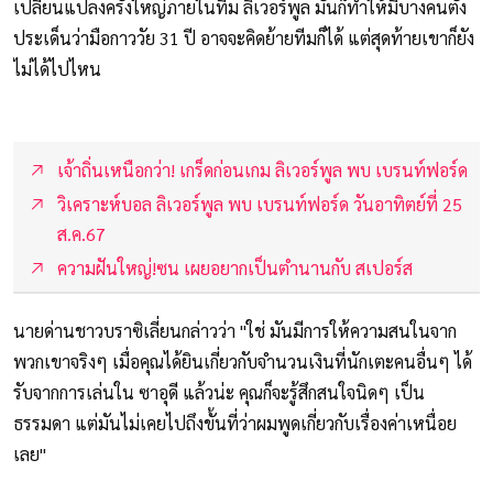
เปลี่ยนแปลงครั้งใหญ่ภายในทีม ลิเวอร์พูล มันก็ทำให้มีบางคนตั้ง
ประเด็นว่ามือกาววัย 31 ปี อาจจะคิดย้ายทีมก็ได้ แต่สุดท้ายเขาก็ยัง
ไม่ได้ไปไหน
เจ้าถิ่นเหนือกว่า! เกร็ดก่อนเกม ลิเวอร์พูล พบ เบรนท์ฟอร์ด
วิเคราะห์บอล ลิเวอร์พูล พบ เบรนท์ฟอร์ด วันอาทิตย์ที่ 25
ส.ค.67
ความฝันใหญ่!ซน เผยอยากเป็นตำนานกับ สเปอร์ส
นายด่านชาวบราซิเลี่ยนกล่าวว่า "ใช่ มันมีการให้ความสนในจาก
พวกเขาจริงๆ เมื่อคุณได้ยินเกี่ยวกับจำนวนเงินที่นักเตะคนอื่นๆ ได้
รับจากการเล่นใน ซาอุดี แล้วน่ะ คุณก็จะรู้สึกสนใจนิดๆ เป็น
ธรรมดา แต่มันไม่เคยไปถึงขั้นที่ว่าผมพูดเกี่ยวกับเรื่องค่าเหนื่อย
เลย"