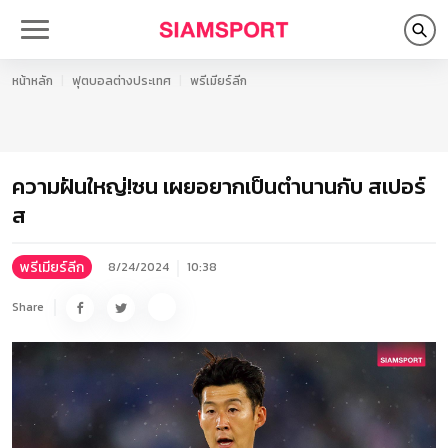
หน้าหลัก
ฟุตบอลต่างประเทศ
พรีเมียร์ลีก
ความฝันใหญ่!ซน เผยอยากเป็นตำนานกับ สเปอร์
ส
พรีเมียร์ลีก
8/24/2024
10:38
Share