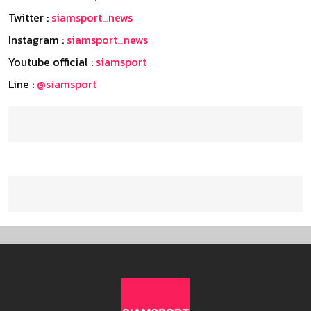
Twitter :
siamsport_news
Instagram :
siamsport_news
Youtube official :
siamsport
Line :
@siamsport