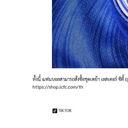
ทั้งนี้ แฟนบอลสามารถสั่งซื้อชุดเหย้า เลสเตอร์ ซิตี้
https://shop.lcfc.com/th