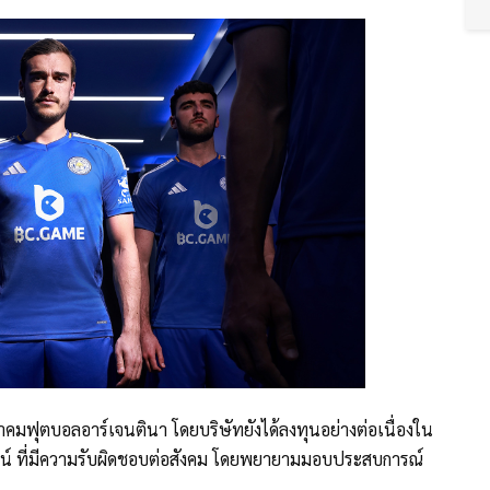
สมาคมฟุตบอลอาร์เจนตินา โดยบริษัทยังได้ลงทุนอย่างต่อเนื่องใน
ลน์ ที่มีความรับผิดชอบต่อสังคม โดยพยายามมอบประสบการณ์