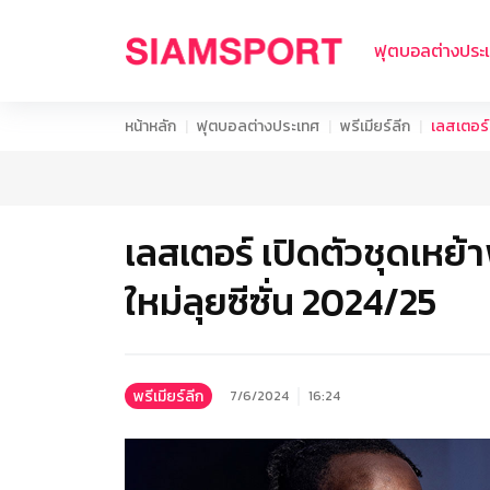
ฟุตบอลต่างประ
หน้าหลัก
ฟุตบอลต่างประเทศ
พรีเมียร์ลีก
เลสเตอร์
เลสเตอร์ เปิดตัวชุดเห
ใหม่ลุยซีซั่น 2024/25
พรีเมียร์ลีก
7/6/2024
16:24