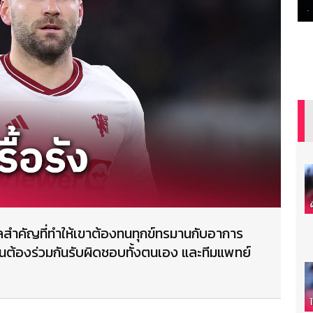
ุผลสำคัญที่ทำให้เขาต้องทนทุกข์ทรมานกับอาการ
ุกคนต้องร่วมกันรับผิดชอบทั้งตนเอง และทีมแพทย์