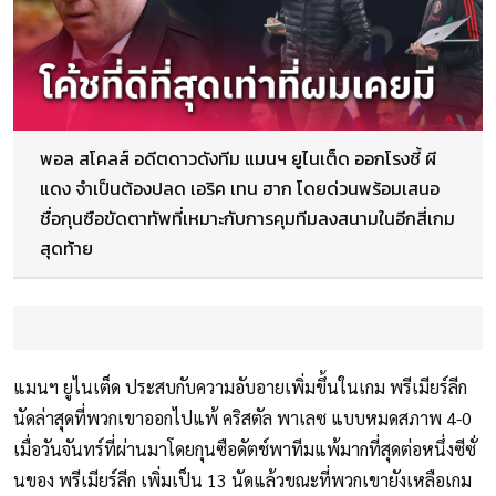
พอล สโคลส์ อดีตดาวดังทีม แมนฯ ยูไนเต็ด ออกโรงชี้ ผี
แดง จำเป็นต้องปลด เอริค เทน ฮาก โดยด่วนพร้อมเสนอ
ชื่อกุนซือขัดตาทัพที่เหมาะกับการคุมทีมลงสนามในอีกสี่เกม
สุดท้าย
แมนฯ ยูไนเต็ด ประสบกับความอับอายเพิ่มขึ้นในเกม พรีเมียร์ลีก
นัดล่าสุดที่พวกเขาออกไปแพ้ คริสตัล พาเลซ แบบหมดสภาพ 4-0
เมื่อวันจันทร์ที่ผ่านมาโดยกุนซือดัตช์พาทีมแพ้มากที่สุดต่อหนึ่งซีซั่
นของ พรีเมียร์ลีก เพิ่มเป็น 13 นัดแล้วขณะที่พวกเขายังเหลือเกม