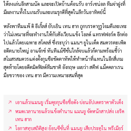
ให้ลงเล่นอีกสามนัด และจะเปิดบ้านต้อนรับ อาร์เซน่อล ทีมจ่าฝูงที่
มีผลงานทั้งในเกมรับและเกมรุกดีที่สุดในลีกวันอาทิตย์นี้
หลังพาทีมแพ้ ดิ อีเกิ้ลส์ ยับเยิน เทน ฮาก ถูกบรรดากูรูโจมตีเละเทะ
ว่าไม่เหมาะที่จะทำงานให้กับสังเวียนแข้ง โอลด์ แทรฟฟอร์ด อีกต่อ
ไปแล้วโดยเฉพาะ สโคลส์ ซึ่งระบุว่า แมนฯ ยูไนเต็ด สมควรตะเพิด
อดีตนายใหญ่ อาแจ็กซ์ ทันทีแม้ซีซั่นใกล้จบแล้วก็ตามพร้อมชี้ว่า
สโมสรสมควรแต่งตั้งกุนซือขัดตาทัพให้ทำหน้าที่แทนในอีกสี่เกม
สุดท้ายโดยอดีตมิดฟิลด์ทีมชาติ อังกฤษ เผยว่า สตีฟ แม็คคลาเรน
มือขวาของ เทน ฮาก มีความเหมาะสมที่สุด
เอาแล้ว!แมนยู เริ่มคุยกุนซือชื่อดัง-บ่อนอัปเดตราคาตัวเต็ง
หมดเวลานายแล้ว!แข้งตำนาน แมนยู จัดหนักสาปส่ง เอริค
เทน ฮาก
โอกาสทุบสถิติสูง! ย้อนซีซั่นที่ แมนยู เสียประตูใน พรีเมียร์