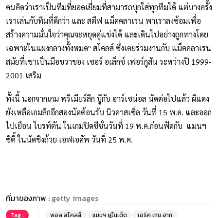
คนคิดว่าเราเป็นทีมที่ยอดเยี่ยมที่สามารถบุกใส่ทุกทีมได้ แต่บางครั้ง
เราเล่นกับทีมที่ดีกว่า และ สตีฟ แม็คคลาเรน พาเราลงซ้อมเพื่อ
สร้างความมั่นใจว่าคุณจะหยุดคู่แข่งได้ และเดินไปอย่างถูกทางโดย
เฉพาะในแผงกลางทั้งหมด" สโคลส์ ซึ่งเคยร่วมงานกับ แม็คคลาเรน
สมัยที่เขาเป็นมือขวาของ เซอร์ อเล็กซ์ เฟอร์กูสัน ระหว่างปี 1999-
2001 เสริม
ทั้งนี้ นอกจากเกม พรีเมียร์ลีก บู๊กับ อาร์เซน่อล นัดต่อไปแล้ว ผีแดง
ยังเหลือเกมลีกอีกสองนัดต้อนรับ นิวคาสเซิ่ล วันที่ 15 พ.ค. และออก
ไปเยือน ไบรท์ตัน ในเกมปิดซีซั่นวันที่ 19 พ.ค.ก่อนฟัดกับ แมนฯ
ซิตี้ ในนัดชิงถ้วย เอฟเอคัพ วันที่ 25 พ.ค.
ที่มาของภาพ :
getty images
Tag :
พอล สโคลส์
แมนฯ ยูไนเต็ด
เอริค เทน ฮาก