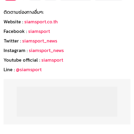
ติดตามช่องทางอื่นๆ:
Website :
siamsport.co.th
Facebook :
siamsport
Twitter :
siamsport_news
Instagram :
siamsport_news
Youtube official :
siamsport
Line :
@siamsport