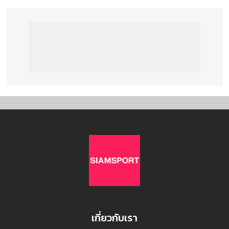
เกี่ยวกับเรา