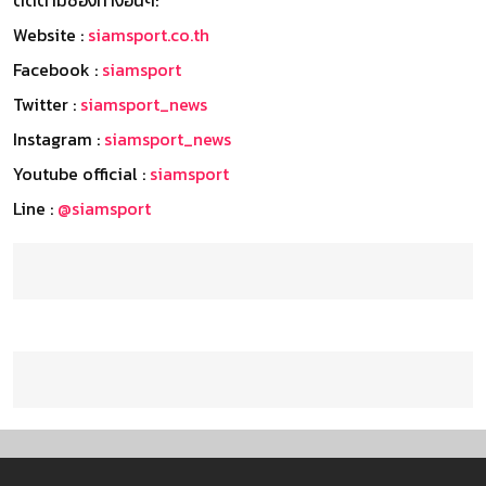
Website :
siamsport.co.th
Facebook :
siamsport
Twitter :
siamsport_news
Instagram :
siamsport_news
Youtube official :
siamsport
Line :
@siamsport