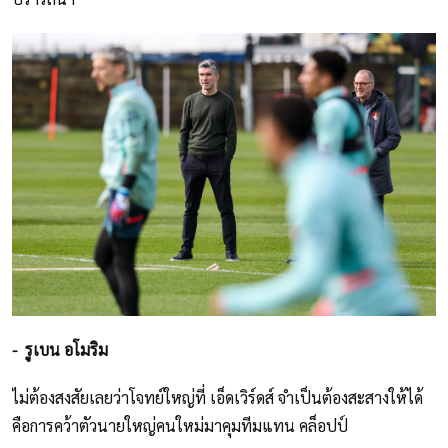
- รูเบน อโมริม
ไม่ต้องสงสัยเลยว่าโจทย์ใหญ่ที่ เอ็ดเวิร์ดส์ จำเป็นต้องสะสางให้ได้
คือการคว้าตัวนายใหญ่คนใหม่มาคุมทีมแทน คล็อปป์