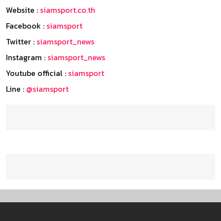
Website :
siamsport.co.th
Facebook :
siamsport
Twitter :
siamsport_news
Instagram :
siamsport_news
Youtube official :
siamsport
Line :
@siamsport